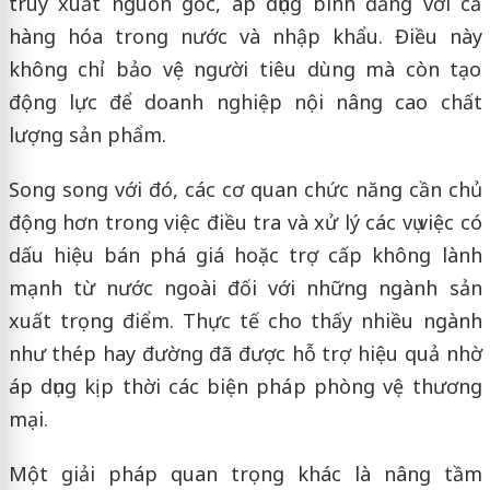
truy xuất nguồn gốc, áp dụng bình đẳng với cả
hàng hóa trong nước và nhập khẩu. Điều này
không chỉ bảo vệ người tiêu dùng mà còn tạo
động lực để doanh nghiệp nội nâng cao chất
lượng sản phẩm.
Song song với đó, các cơ quan chức năng cần chủ
động hơn trong việc điều tra và xử lý các vụ việc có
dấu hiệu bán phá giá hoặc trợ cấp không lành
mạnh từ nước ngoài đối với những ngành sản
xuất trọng điểm. Thực tế cho thấy nhiều ngành
như thép hay đường đã được hỗ trợ hiệu quả nhờ
áp dụng kịp thời các biện pháp phòng vệ thương
mại.
Một giải pháp quan trọng khác là nâng tầm