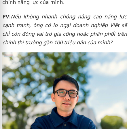
chính năng lực của mình.
PV:
Nếu không nhanh chóng nâng cao năng lực
cạnh tranh, ông có lo ngại doanh nghiệp Việt sẽ
chỉ còn đóng vai trò gia công hoặc phân phối trên
chính thị trường gần 100 triệu dân của mình?