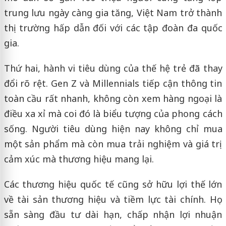
trung lưu ngày càng gia tăng, Việt Nam trở thành
thị trường hấp dẫn đối với các tập đoàn đa quốc
gia.
Thứ hai, hành vi tiêu dùng của thế hệ trẻ đã thay
đổi rõ rệt. Gen Z và Millennials tiếp cận thông tin
toàn cầu rất nhanh, không còn xem hàng ngoại là
điều xa xỉ mà coi đó là biểu tượng của phong cách
sống. Người tiêu dùng hiện nay không chỉ mua
một sản phẩm mà còn mua trải nghiệm và giá trị
cảm xúc mà thương hiệu mang lại.
Các thương hiệu quốc tế cũng sở hữu lợi thế lớn
về tài sản thương hiệu và tiềm lực tài chính. Họ
sẵn sàng đầu tư dài hạn, chấp nhận lợi nhuận