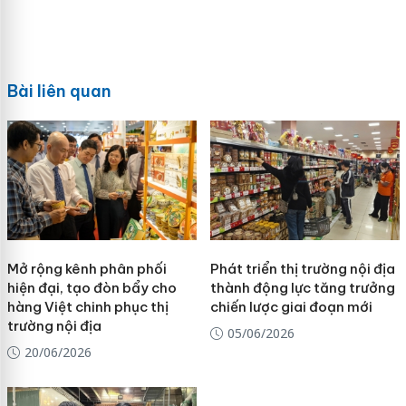
Bài liên quan
Mở rộng kênh phân phối
Phát triển thị trường nội địa
hiện đại, tạo đòn bẩy cho
thành động lực tăng trưởng
hàng Việt chinh phục thị
chiến lược giai đoạn mới
trường nội địa
05/06/2026
20/06/2026