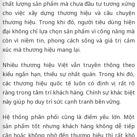
chất lượng sản phẩm mà chưa đầu tư tương xứng
cho việc xây dựng thương hiệu và câu chuyện
thương hiệu. Trong khi đó, người tiêu dùng hiện
đại không chỉ lựa chọn sản phẩm vì công năng mà
còn vì niềm tin, phong cách sống và giá trị cảm
xúc mà thương hiệu mang lại.
Nhiều thương hiệu Việt vẫn truyền thông theo
kiểu ngắn hạn, thiếu sự nhất quán. Trong khi đó,
các thương hiệu quốc tế luôn có định vị rất rõ
ràng trong tâm trí khách hàng. Chính sự khác biệt
này giúp họ duy trì sức cạnh tranh bền vững.
Hệ thống phân phối cũng là điểm yếu lớn. Một
sản phẩm tốt nhưng khách hàng không dễ tiếp
cận hoặc không nhớ đến thương hiệu thì rất khó