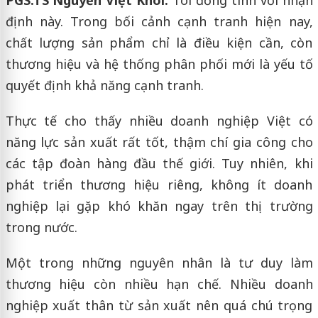
định này. Trong bối cảnh cạnh tranh hiện nay,
chất lượng sản phẩm chỉ là điều kiện cần, còn
thương hiệu và hệ thống phân phối mới là yếu tố
quyết định khả năng cạnh tranh.
Thực tế cho thấy nhiều doanh nghiệp Việt có
năng lực sản xuất rất tốt, thậm chí gia công cho
các tập đoàn hàng đầu thế giới. Tuy nhiên, khi
phát triển thương hiệu riêng, không ít doanh
nghiệp lại gặp khó khăn ngay trên thị trường
trong nước.
Một trong những nguyên nhân là tư duy làm
thương hiệu còn nhiều hạn chế. Nhiều doanh
nghiệp xuất thân từ sản xuất nên quá chú trọng