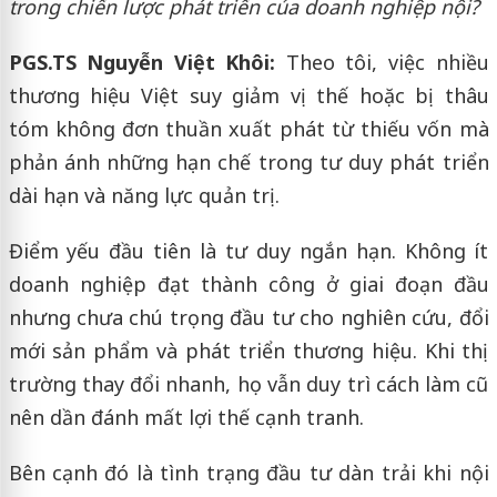
trong chiến lược phát triển của doanh nghiệp nội?
PGS.TS Nguyễn Việt Khôi:
Theo tôi, việc nhiều
thương hiệu Việt suy giảm vị thế hoặc bị thâu
tóm không đơn thuần xuất phát từ thiếu vốn mà
phản ánh những hạn chế trong tư duy phát triển
dài hạn và năng lực quản trị.
Điểm yếu đầu tiên là tư duy ngắn hạn. Không ít
doanh nghiệp đạt thành công ở giai đoạn đầu
nhưng chưa chú trọng đầu tư cho nghiên cứu, đổi
mới sản phẩm và phát triển thương hiệu. Khi thị
trường thay đổi nhanh, họ vẫn duy trì cách làm cũ
nên dần đánh mất lợi thế cạnh tranh.
Bên cạnh đó là tình trạng đầu tư dàn trải khi nội