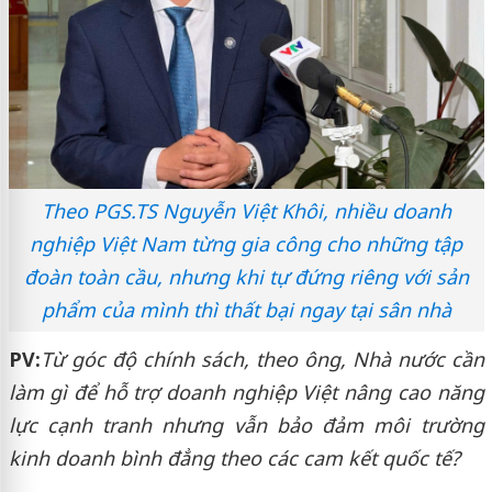
Theo PGS.TS Nguyễn Việt Khôi, nhiều doanh
nghiệp Việt Nam từng gia công cho những tập
đoàn toàn cầu, nhưng khi tự đứng riêng với sản
phẩm của mình thì thất bại ngay tại sân nhà
PV:
Từ góc độ chính sách, theo ông, Nhà nước cần
làm gì để hỗ trợ doanh nghiệp Việt nâng cao năng
lực cạnh tranh nhưng vẫn bảo đảm môi trường
kinh doanh bình đẳng theo các cam kết quốc tế?