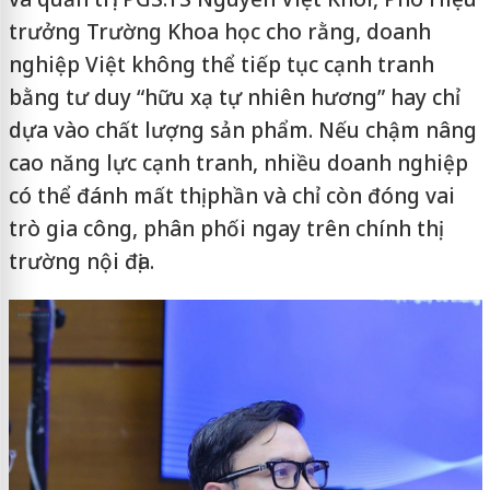
trưởng Trường Khoa học cho rằng, doanh
nghiệp Việt không thể tiếp tục cạnh tranh
bằng tư duy “hữu xạ tự nhiên hương” hay chỉ
dựa vào chất lượng sản phẩm. Nếu chậm nâng
cao năng lực cạnh tranh, nhiều doanh nghiệp
có thể đánh mất thị phần và chỉ còn đóng vai
trò gia công, phân phối ngay trên chính thị
trường nội địa.