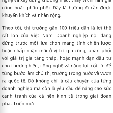
công hoặc phân phối. Đây là hướng đi cần được
khuyến khích và nhân rộng.
Theo tôi, thị trường gần 100 triệu dân là lợi thế
rất lớn của Việt Nam. Doanh nghiệp nội đang
đứng trước một lựa chọn mang tính chiến lược:
hoặc chấp nhận mãi ở vị trí gia công, phân phối
với giá trị gia tăng thấp, hoặc mạnh dạn đầu tư
cho thương hiệu, công nghệ và năng lực cốt lõi để
từng bước làm chủ thị trường trong nước và vươn
ra quốc tế. Đó không chỉ là câu chuyện của từng
doanh nghiệp mà còn là yêu cầu để nâng cao sức
cạnh tranh của cả nền kinh tế trong giai đoạn
phát triển mới.