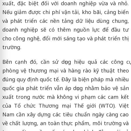
xuất, đặc biệt đối với doanh nghiệp vừa và nhỏ.
Nếu giảm được chi phí vận tải, kho bãi, cảng biển
và phát triển các nền tảng dữ liệu dùng chung,
doanh nghiệp sẽ có thêm nguồn lực để đầu tư
cho công nghệ, đổi mới sáng tạo và phát triển thị
trường.
Bên cạnh đó, cần sử dụng hiệu quả các công cụ
phòng vệ thương mại và hàng rào kỹ thuật theo
đúng quy định quốc tế. Đây là biện pháp mà nhiều
quốc gia phát triển vẫn áp dụng nhằm bảo vệ sản
xuất trong nước mà không vi phạm các cam kết
của Tổ chức Thương mại Thế giới (WTO). Việt
Nam cần xây dựng các tiêu chuẩn ngày càng cao
về chất lượng, an toàn thực phẩm, môi trường và