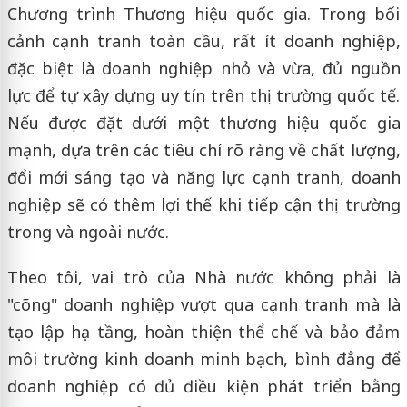
Chương trình Thương hiệu quốc gia. Trong bối
cảnh cạnh tranh toàn cầu, rất ít doanh nghiệp,
đặc biệt là doanh nghiệp nhỏ và vừa, đủ nguồn
lực để tự xây dựng uy tín trên thị trường quốc tế.
Nếu được đặt dưới một thương hiệu quốc gia
mạnh, dựa trên các tiêu chí rõ ràng về chất lượng,
đổi mới sáng tạo và năng lực cạnh tranh, doanh
nghiệp sẽ có thêm lợi thế khi tiếp cận thị trường
trong và ngoài nước.
Theo tôi, vai trò của Nhà nước không phải là
"cõng" doanh nghiệp vượt qua cạnh tranh mà là
tạo lập hạ tầng, hoàn thiện thể chế và bảo đảm
môi trường kinh doanh minh bạch, bình đẳng để
doanh nghiệp có đủ điều kiện phát triển bằng