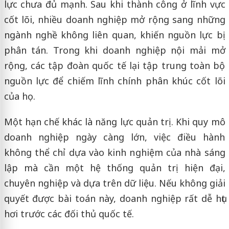
lực chưa đủ mạnh. Sau khi thành công ở lĩnh vực
cốt lõi, nhiều doanh nghiệp mở rộng sang những
ngành nghề không liên quan, khiến nguồn lực bị
phân tán. Trong khi doanh nghiệp nội mải mở
rộng, các tập đoàn quốc tế lại tập trung toàn bộ
nguồn lực để chiếm lĩnh chính phân khúc cốt lõi
của họ.
Một hạn chế khác là năng lực quản trị. Khi quy mô
doanh nghiệp ngày càng lớn, việc điều hành
không thể chỉ dựa vào kinh nghiệm của nhà sáng
lập mà cần một hệ thống quản trị hiện đại,
chuyên nghiệp và dựa trên dữ liệu. Nếu không giải
quyết được bài toán này, doanh nghiệp rất dễ hụt
hơi trước các đối thủ quốc tế.