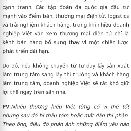
cạnh tranh. Các tập đoàn đa quốc gia đầu tư
mạnh vào điểm bán, thương mại điện tử, logistics
và trải nghiệm khách hàng, trong khi nhiều doanh
nghiệp Việt vẫn xem thương mại điện tử chỉ là
kênh bán hàng bổ sung thay vì một chiến lược
phát triển dài hạn.
Do đó, nếu không chuyển từ tư duy lấy sản xuất
làm trung tâm sang lấy thị trường và khách hàng
làm trung tâm, doanh nghiệp Việt sẽ rất khó giữ
lợi thế ngay trên sân nhà.
PV:
Nhiều thương hiệu Việt từng có vị thế tốt
nhưng sau đó bị thâu tóm hoặc mất dần thị phần.
Theo ông, điều đó phản ánh những điểm yếu nào