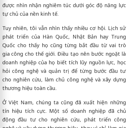
được nhìn nhận nghiêm túc dưới góc độ năng lực
tự chủ của nền kinh tế.
Tuy nhiên, tôi vẫn nhìn thấy nhiều cơ hội. Lịch sử
phát triển của Hàn Quốc, Nhật Bản hay Trung
Quốc cho thấy họ cũng từng bắt đầu từ vai trò
gia công cho thế giới. Điều tạo nên bước ngoặt là
doanh nghiệp của họ biết tích lũy nguồn lực, học
hỏi công nghệ và quản trị để từng bước đầu tư
cho nghiên cứu, làm chủ công nghệ và xây dựng
thương hiệu toàn cầu.
Ở Việt Nam, chúng ta cũng đã xuất hiện những
tín hiệu tích cực. Một số doanh nghiệp đã chủ
động đầu tư cho nghiên cứu, phát triển công
nghệ và xây dựng thương hiệu, thay vì chỉ làm gia