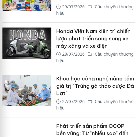
29/07/2026
Câu chuyện thương
hiệu
Honda Việt Nam kiên trì chiến
lược phát triển song song xe
máy xăng và xe điện
28/07/2026
Câu chuyện thương
hiệu
Khoa học công nghệ nâng tầm
giá trị "Trứng gà thảo dược Đà
Lạt"
27/07/2026
Câu chuyện thương
hiệu
Phát triển sản phẩm OCOP
bền vững: Từ "nhiều sao" đến