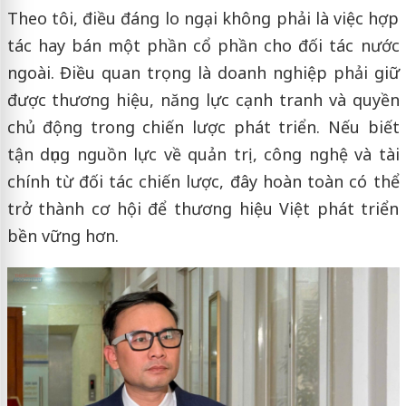
Theo tôi, điều đáng lo ngại không phải là việc hợp
tác hay bán một phần cổ phần cho đối tác nước
ngoài. Điều quan trọng là doanh nghiệp phải giữ
được thương hiệu, năng lực cạnh tranh và quyền
chủ động trong chiến lược phát triển. Nếu biết
tận dụng nguồn lực về quản trị, công nghệ và tài
chính từ đối tác chiến lược, đây hoàn toàn có thể
trở thành cơ hội để thương hiệu Việt phát triển
bền vững hơn.