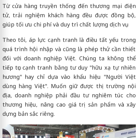
Từ cửa hàng truyền thống đến thương mại điện
tử, trải nghiệm khách hàng đều được đồng bộ,
giúp tối ưu chi phí và duy trì chất lượng dịch vụ.
Theo tôi, áp lực cạnh tranh là điều tất yếu trong
quá trình hội nhập và cũng là phép thử cần thiết
đối với doanh nghiệp Việt. Chúng ta không thể
tiếp tục cạnh tranh bằng tư duy "hữu xạ tự nhiên
hương" hay chỉ dựa vào khẩu hiệu "Người Việt
dùng hàng Việt". Muốn giữ được thị trường nội
địa, doanh nghiệp phải đầu tư nghiêm túc cho
thương hiệu, nâng cao giá trị sản phẩm và xây
dựng bản sắc riêng.