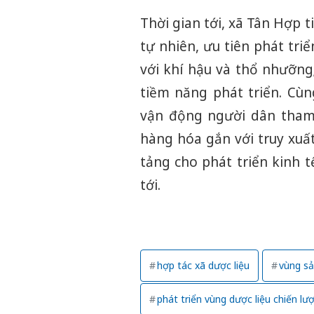
Thời gian tới, xã Tân Hợp t
tự nhiên, ưu tiên phát triển
với khí hậu và thổ nhưỡng
tiềm năng phát triển. Cùn
vận động người dân tham 
hàng hóa gắn với truy xuất
tảng cho phát triển kinh
tới.
hợp tác xã dược liệu
vùng sả
phát triển vùng dược liệu chiến lư