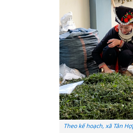
Theo kế hoạch, xã Tân Hợp