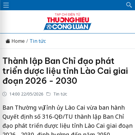
Home
Tin tức
Thành lập Ban Chỉ đạo phát
triển dược liệu tỉnh Lào Cai giai
đoạn 2026 - 2030
14:00 22/05/2026
Tin tức
Ban Thường vụ Tỉnh ủy Lào Cai vừa ban hành
Quyết định số 316-QĐ/TU thành lập Ban Chỉ
đạo phát triển dược liệu tỉnh Lào Cai giai đoạn
2026 - 2030, định hướng đến năm 2050.