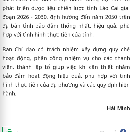
phát triển dược liệu chiến lược tỉnh Lào Cai giai
đoạn 2026 - 2030, định hướng đến năm 2050 trên
địa bàn tỉnh bảo đảm thống nhất, hiệu quả, phù
hợp với tình hình thực tiễn của tỉnh.
Ban Chỉ đạo có trách nhiệm xây dựng quy chế
hoạt động, phân công nhiệm vụ cho các thành
viên, thành lập tổ giúp việc khi cần thiết nhằm
bảo đảm hoạt động hiệu quả, phù hợp với tình
hình thực tiễn của địa phương và các quy định hiện
hành.
Hải Minh