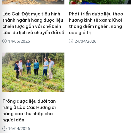
Lào Cai: Đặt mục tiêu hình
Phát triển dược liệu theo
thành ngành hàng dược liệu
hướng kinh tế xanh: Khơi
chiến lược gắn với chế biến
thông điểm nghẽn, nâng
sâu, du lịch và chuyển đổi số
cao giá trị
14/05/2026
24/04/2026
Trồng dược liệu dưới tán
rừng ở Lào Cai: Hướng đi
nâng cao thu nhập cho
người dân
16/04/2026