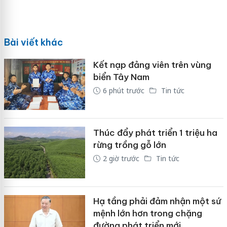
Bài viết khác
Kết nạp đảng viên trên vùng
biển Tây Nam
6 phút trước
Tin tức
Thúc đẩy phát triển 1 triệu ha
rừng trồng gỗ lớn
2 giờ trước
Tin tức
Hạ tầng phải đảm nhận một sứ
mệnh lớn hơn trong chặng
đường phát triển mới