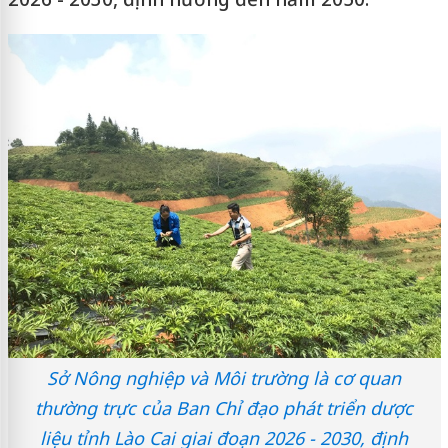
Sở Nông nghiệp và Môi trường là cơ quan
thường trực của Ban Chỉ đạo phát triển dược
liệu tỉnh Lào Cai giai đoạn 2026 - 2030, định