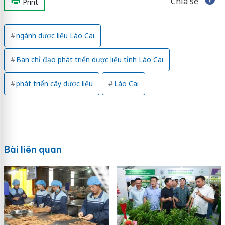
Chia sẻ
Print
ngành dược liệu Lào Cai
Ban chỉ đạo phát triển dược liệu tỉnh Lào Cai
phát triển cây dược liệu
Lào Cai
Bài liên quan