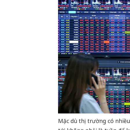
Mặc dù thị trường có nhiều