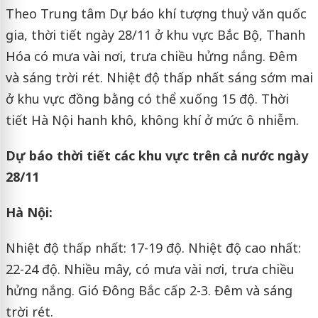
Theo Trung tâm Dự báo khí tượng thuỷ văn quốc
gia, thời tiết ngày 28/11 ở khu vực Bắc Bộ, Thanh
Hóa có mưa vài nơi, trưa chiều hửng nắng. Đêm
và sáng trời rét. Nhiệt độ thấp nhất sáng sớm mai
ở khu vực đồng bằng có thể xuống 15 độ. Thời
tiết Hà Nội hanh khô, không khí ở mức ô nhiễm.
Dự báo thời tiết các khu vực trên cả nước ngày
28/11
Hà Nội:
Nhiệt độ thấp nhất: 17-19 độ. Nhiệt độ cao nhất:
22-24 độ. Nhiều mây, có mưa vài nơi, trưa chiều
hửng nắng. Gió Đông Bắc cấp 2-3. Đêm và sáng
trời rét.