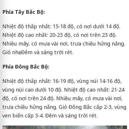
Phía Tây Bắc Bộ:
Nhiệt độ thấp nhất: 15-18 độ, có nơi dưới 14 độ.
Nhiệt độ cao nhất: 20-23 độ, có nơi trên 23 độ.
Nhiều mây, có mưa vài nơi, trưa chiều hửng nắng.
Gió nhẹ. Đêm và sáng trời rét.
Phía Đông Bắc Bộ:
Nhiệt độ thấp nhất: 16-19 độ, vùng núi 14-16 độ,
vùng núi cao dưới 10 độ. Nhiệt độ cao nhất: 21-24
độ, có nơi trên 24 độ. Nhiều mây, có mưa vài nơi,
trưa chiều hửng nắng. Gió Đông Bắc cấp 2-3, vùng
ven biển cấp 3-4. Đêm và sáng trời rét.