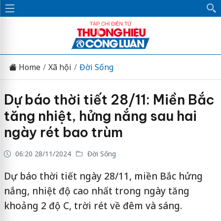
Home
Xã hội
Đời Sống
Dự báo thời tiết 28/11: Miền Bắc
tăng nhiệt, hửng nắng sau hai
ngày rét bao trùm
06:20 28/11/2024
Đời Sống
Dự báo thời tiết ngày 28/11, miền Bắc hửng
nắng, nhiệt độ cao nhất trong ngày tăng
khoảng 2 độ C, trời rét về đêm và sáng.