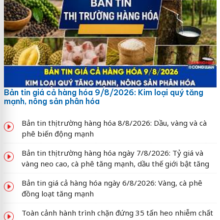
Bản tin giá cả hàng hóa 9/8/2026: Kim loại quý tăng
mạnh, nông sản phân hóa
Bản tin thị trường hàng hóa 8/8/2026: Dầu, vàng và cà
phê biến động mạnh
Bản tin thị trường hàng hóa ngày 7/8/2026: Tỷ giá và
vàng neo cao, cà phê tăng mạnh, dầu thế giới bật tăng
Bản tin giá cả hàng hóa ngày 6/8/2026: Vàng, cà phê
đồng loạt tăng mạnh
Toàn cảnh hành trình chặn đứng 35 tấn heo nhiễm chất