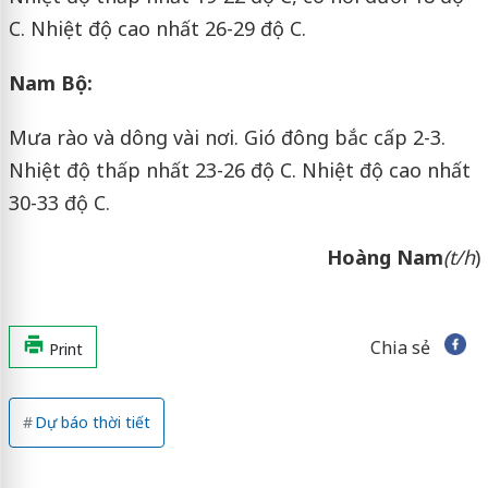
C. Nhiệt độ cao nhất 26-29 độ C.
Nam Bộ:
Mưa rào và dông vài nơi. Gió đông bắc cấp 2-3.
Nhiệt độ thấp nhất 23-26 độ C. Nhiệt độ cao nhất
30-33 độ C.
Hoàng Nam
(t/h
)
Chia sẻ
Print
Dự báo thời tiết