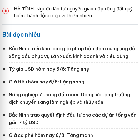
HÀ TĨNH: Người dân tự nguyện giao nộp rồng đất quý
hiếm, hành động đẹp vì thiên nhiên
Bài đọc nhiều
Bắc Ninh triển khai các giải pháp bảo đảm cung ứng đủ
xăng dầu phục vụ sản xuất, kinh doanh và tiêu dùng
Tỷ giá USD hôm nay 6/8: Tăng nhẹ
Giá tiêu hôm nay 6/8: Lặng sóng
Nông nghiệp 7 tháng đầu năm: Động lực tăng trưởng
dịch chuyển sang lâm nghiệp và thủy sản
Bắc Ninh trao quyết định đầu tư cho các dự án tổng vốn
gần 7 tỷ USD
Giá cà phê hôm nay 6/8: Tăng mạnh