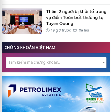
Thêm 2 người bị khởi tố trong
vụ điểm Toán bất thường tại
Tuyên Quang
19 giờ trước
Xã hội
CHỨNG KHOÁN VIỆT NAM
Tìm kiếm mã chứng khoán...