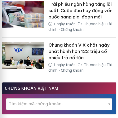
Trái phiếu ngân hàng tăng lãi
suất: Cuộc đua huy động vốn
bước sang giai đoạn mới
1 ngày trước
Thương hiệu Tài
chính - Chứng khoán
Chứng khoán VIX chốt ngày
phát hành hơn 122 triệu cổ
phiếu trả cổ tức
1 ngày trước
Thương hiệu Tài
chính - Chứng khoán
CHỨNG KHOÁN VIỆT NAM
Tìm kiếm mã chứng khoán...