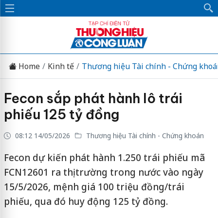
Home
Kinh tế
Thương hiệu Tài chính - Chứng khoá
Fecon sắp phát hành lô trái
phiếu 125 tỷ đồng
08:12 14/05/2026
Thương hiệu Tài chính - Chứng khoán
Fecon dự kiến phát hành 1.250 trái phiếu mã
FCN12601 ra thị trường trong nước vào ngày
15/5/2026, mệnh giá 100 triệu đồng/trái
phiếu, qua đó huy động 125 tỷ đồng.