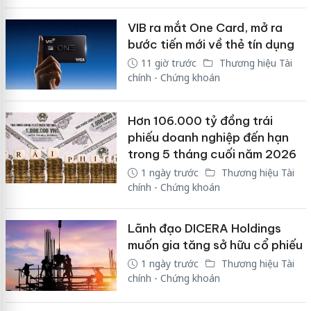
VIB ra mắt One Card, mở ra
bước tiến mới về thẻ tín dụng
11 giờ trước
Thương hiệu Tài
chính - Chứng khoán
Hơn 106.000 tỷ đồng trái
phiếu doanh nghiệp đến hạn
trong 5 tháng cuối năm 2026
1 ngày trước
Thương hiệu Tài
chính - Chứng khoán
Lãnh đạo DICERA Holdings
muốn gia tăng sở hữu cổ phiếu
1 ngày trước
Thương hiệu Tài
chính - Chứng khoán