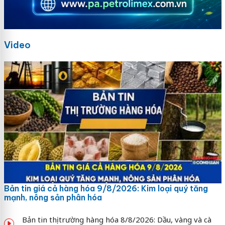
Video
Bản tin giá cả hàng hóa 9/8/2026: Kim loại quý tăng
mạnh, nông sản phân hóa
Bản tin thị trường hàng hóa 8/8/2026: Dầu, vàng và cà