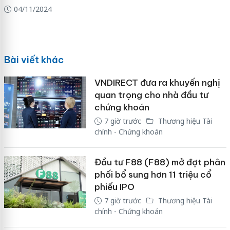
04/11/2024
Bài viết khác
VNDIRECT đưa ra khuyến nghị
quan trọng cho nhà đầu tư
chứng khoán
7 giờ trước
Thương hiệu Tài
chính - Chứng khoán
Đầu tư F88 (F88) mở đợt phân
phối bổ sung hơn 11 triệu cổ
phiếu IPO
7 giờ trước
Thương hiệu Tài
chính - Chứng khoán