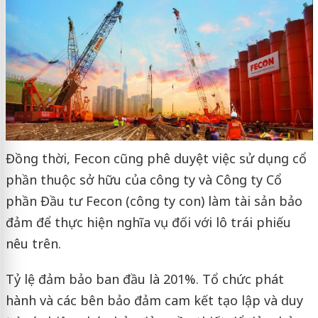
Đồng thời, Fecon cũng phê duyệt việc sử dụng cổ
phần thuộc sở hữu của công ty và Công ty Cổ
phần Đầu tư Fecon (công ty con) làm tài sản bảo
đảm để thực hiện nghĩa vụ đối với lô trái phiếu
nêu trên.
Tỷ lệ đảm bảo ban đầu là 201%. Tổ chức phát
hành và các bên bảo đảm cam kết tạo lập và duy