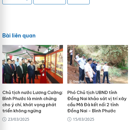
Bài liên quan
Chủ tịch nước Lương Cường:
Phó Chủ tịch UBND tỉnh
Bình Phước là minh chứng
Đồng Nai khảo sát vị trí xây
cho ý chí, khát vọng phát
cầu Mã Đà kết nối 2 tỉnh
triển không ngừng
Đồng Nai - Bình Phước
23/03/2025
15/03/2025