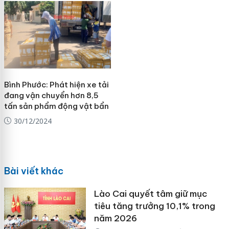
Bình Phước: Phát hiện xe tải
đang vận chuyển hơn 8,5
tấn sản phẩm động vật bẩn
30/12/2024
Bài viết khác
Lào Cai quyết tâm giữ mục
tiêu tăng trưởng 10,1% trong
năm 2026