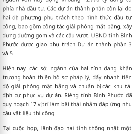
phía nhà đầu tư. Các dự án thành phần còn lại do
hai địa phương phụ trách theo hình thức đầu tư
công, bao gồm công tác giải phóng mặt bằng, xây
dựng đường gom và các cầu vượt. UBND tỉnh Bình
Phước được giao phụ trách Dự án thành phần 3
và 5.
Hiện nay, các sở, ngành của hai tỉnh đang khẩn
trương hoàn thiện hồ sơ pháp lý, đẩy nhanh tiến
độ giải phóng mặt bằng và chuẩn bị các khu tái
định cư phục vụ dự án. Riêng tỉnh Bình Phước đã
quy hoạch 17 vị trí làm bãi thải nhằm đáp ứng nhu
cầu vật liệu thi công.
Tại cuộc họp, lãnh đạo hai tỉnh thống nhất một