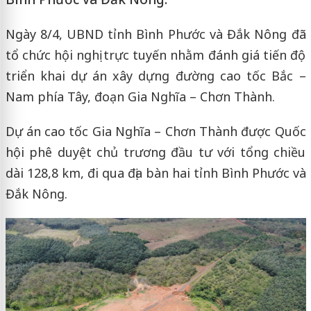
Ngày 8/4, UBND tỉnh Bình Phước và Đắk Nông đã
tổ chức hội nghị trực tuyến nhằm đánh giá tiến độ
triển khai dự án xây dựng đường cao tốc Bắc –
Nam phía Tây, đoạn Gia Nghĩa – Chơn Thành.
Dự án cao tốc Gia Nghĩa – Chơn Thành được Quốc
hội phê duyệt chủ trương đầu tư với tổng chiều
dài 128,8 km, đi qua địa bàn hai tỉnh Bình Phước và
Đắk Nông.