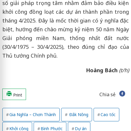
số giải pháp trọng tâm nhằm đảm bảo điều kiện
khởi công đồng loạt các dự án thành phần trong
tháng 4/2025. Đây là mốc thời gian có ý nghĩa đặc
biệt, hướng đến chào mừng kỷ niệm 50 năm Ngày
Giải phóng miền Nam, thống nhất đất nước
(30/4/1975 – 30/4/2025), theo đúng chỉ đạo của
Thủ tướng Chính phủ.
Hoàng Bách
(t/h)
Chia sẻ
Print
Gia Nghĩa – Chơn Thành
Đắk Nông
Cao tốc
Khởi công
Bình Phước
Dự án