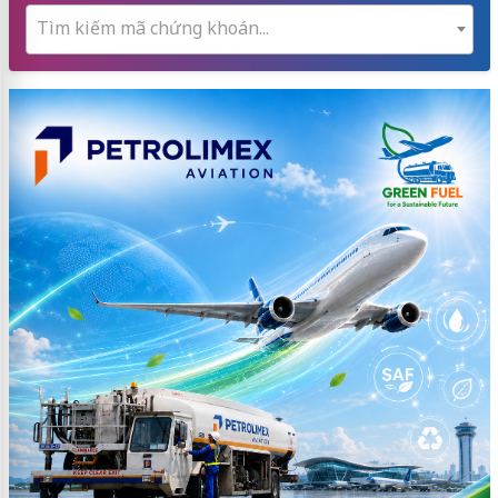
Tìm kiếm mã chứng khoán...