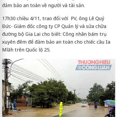
đảm bảo an toàn về người và tài sản.
17h30 chiều 4/11, trao đổi với PV, ông Lê Quý
Đức- Giám đốc công ty CP Quản lý và sửa chữa
đường bộ Gia Lai cho biết: Công nhân bám trụ
xuyên đêm để đảm bảo an toàn cho chiếc cầu Ia
Mlăh trên Quốc lộ 25.