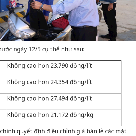
nước ngày 12/5 cụ thể như sau:
Không cao hơn 23.790 đồng/lít
Không cao hơn 24.354 đồng/lít
Không cao hơn 27.494 đồng/lít
Không cao hơn 21.172 đồng/kg
chính quyết định điều chỉnh giá bán lẻ các mặt