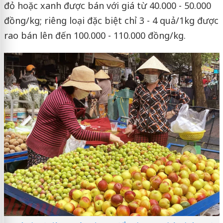
đỏ hoặc xanh được bán với giá từ 40.000 - 50.000
đồng/kg; riêng loại đặc biệt chỉ 3 - 4 quả/1kg được
rao bán lên đến 100.000 - 110.000 đồng/kg.