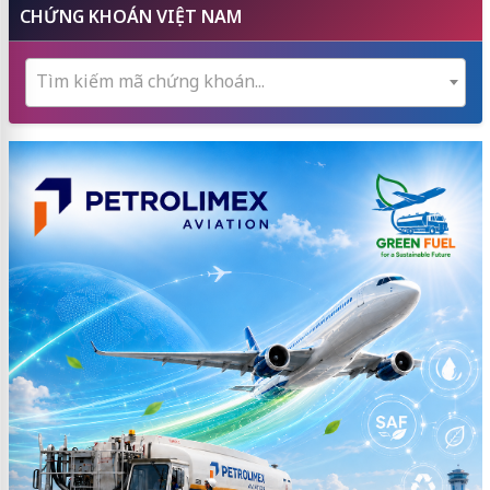
CHỨNG KHOÁN VIỆT NAM
Tìm kiếm mã chứng khoán...