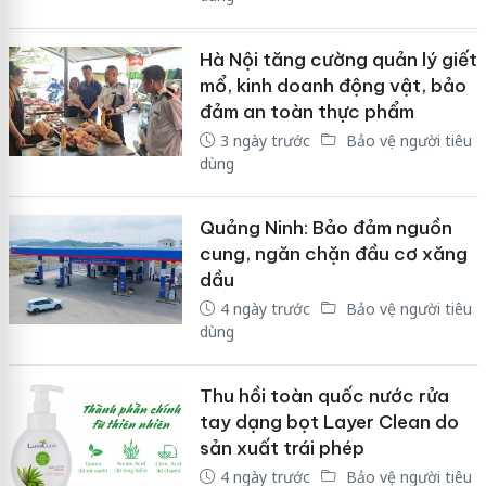
Hà Nội tăng cường quản lý giết
mổ, kinh doanh động vật, bảo
đảm an toàn thực phẩm
3 ngày trước
Bảo vệ người tiêu
dùng
Quảng Ninh: Bảo đảm nguồn
cung, ngăn chặn đầu cơ xăng
dầu
4 ngày trước
Bảo vệ người tiêu
dùng
Thu hồi toàn quốc nước rửa
tay dạng bọt Layer Clean do
sản xuất trái phép
4 ngày trước
Bảo vệ người tiêu