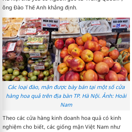
ông Đào Thế Anh khẳng định.
Các loại đào, mận được bày bán tại một số cửa
hàng hoa quả trên địa bàn TP. Hà Nội. Ảnh: Hoài
Nam
Theo các cửa hàng kinh doanh hoa quả có kinh
nghiệm cho biết, các giống mận Việt Nam như