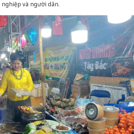
 nghiệp và người dân.