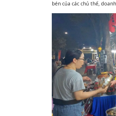
bén của các chủ thể, doanh