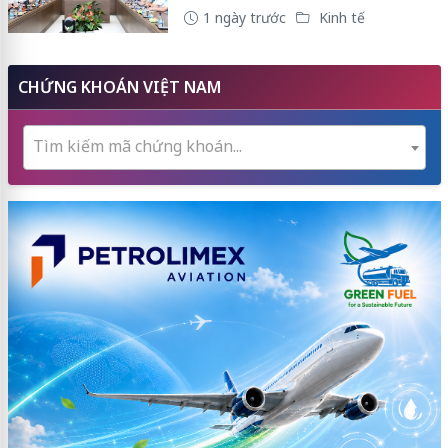
1 ngày trước
Kinh tế
CHỨNG KHOÁN VIỆT NAM
Tìm kiếm mã chứng khoán...