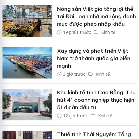
Nông sản Việt gia tăng lợi thế
tại Đài Loan nhờ mở rộng danh
mục được phép nhập khẩu
19 phút trước
Kinh tế
Xây dựng và phát triển Việt
Nam trở thành quốc gia biển
mạnh
3 giờ trước
Kinh tế
Khu kinh tế tỉnh Cao Bằng: Thu
hút 41 doanh nghiệp thực hiện
51 dự án đầu tư
12 giờ trước
Kinh tế
Thuế tỉnh Thái Nguyên: Tổng