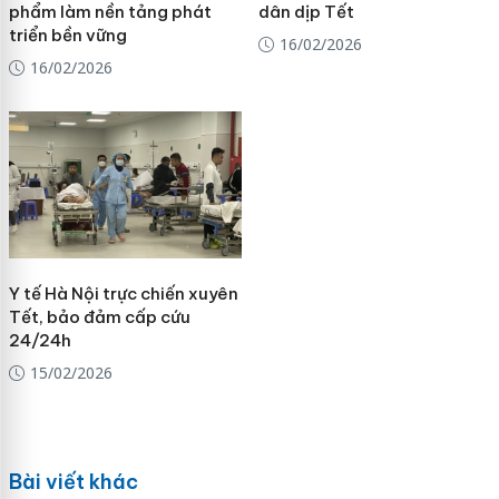
phẩm làm nền tảng phát
dân dịp Tết
triển bền vững
16/02/2026
16/02/2026
Y tế Hà Nội trực chiến xuyên
Tết, bảo đảm cấp cứu
24/24h
15/02/2026
Bài viết khác