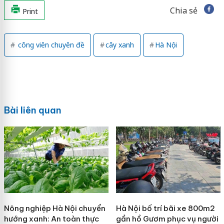
Chia sẻ
Print
công viên chuyên đề
cây xanh
Hà Nội
Bài liên quan
Nông nghiệp Hà Nội chuyển
Hà Nội bố trí bãi xe 800m2
hướng xanh: An toàn thực
gần hồ Gươm phục vụ người