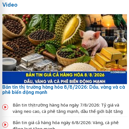
Video
Bản tin thị trường hàng hóa 8/8/2026: Dầu, vàng và cà
phê biến động mạnh
Bản tin thị trường hàng hóa ngày 7/8/2026: Tỷ giá và
vàng neo cao, cà phê tăng mạnh, dầu thế giới bật tăng
Bản tin giá cả hàng hóa ngày 6/8/2026: Vàng, cà phê
đồng loạt tăng mạnh