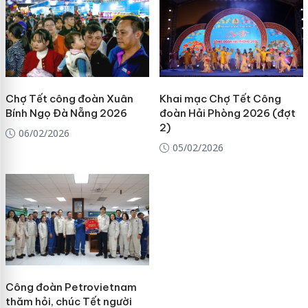
Chợ Tết công đoàn Xuân
Khai mạc Chợ Tết Công
Bính Ngọ Đà Nẵng 2026
đoàn Hải Phòng 2026 (đợt
2)
06/02/2026
05/02/2026
Công đoàn Petrovietnam
thăm hỏi, chúc Tết người