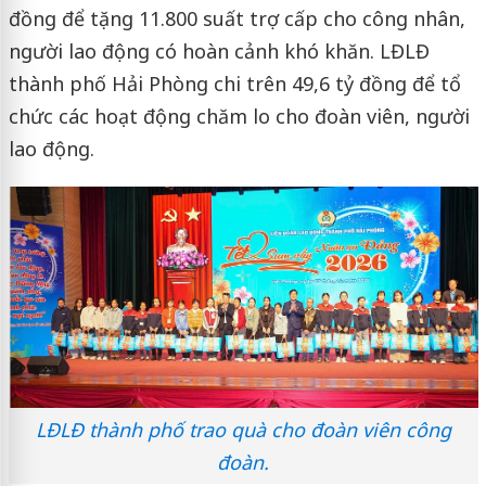
đồng để tặng 11.800 suất trợ cấp cho công nhân,
người lao động có hoàn cảnh khó khăn. LĐLĐ
thành phố Hải Phòng chi trên 49,6 tỷ đồng để tổ
chức các hoạt động chăm lo cho đoàn viên, người
lao động.
LĐLĐ thành phố trao quà cho đoàn viên công
đoàn.