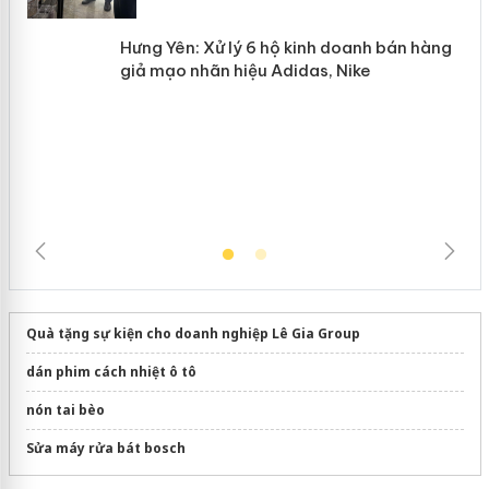
Hưng Yên: Xử lý 6 hộ kinh doanh bán
hàng giả mạo nhãn hiệu Adidas, Nike
Quà tặng sự kiện cho doanh nghiệp Lê Gia Group
dán phim cách nhiệt ô tô
nón tai bèo
Sửa máy rửa bát bosch