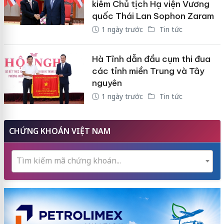
kiêm Chủ tịch Hạ viện Vương
quốc Thái Lan Sophon Zaram
1 ngày trước
Tin tức
Hà Tĩnh dẫn đầu cụm thi đua
các tỉnh miền Trung và Tây
nguyên
1 ngày trước
Tin tức
CHỨNG KHOÁN VIỆT NAM
Tìm kiếm mã chứng khoán...