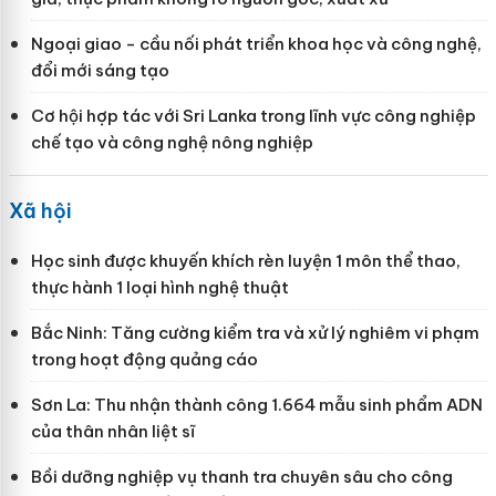
Ngoại giao - cầu nối phát triển khoa học và công nghệ,
đổi mới sáng tạo
Cơ hội hợp tác với Sri Lanka trong lĩnh vực công nghiệp
chế tạo và công nghệ nông nghiệp
Xã hội
Học sinh được khuyến khích rèn luyện 1 môn thể thao,
thực hành 1 loại hình nghệ thuật
Bắc Ninh: Tăng cường kiểm tra và xử lý nghiêm vi phạm
trong hoạt động quảng cáo
Sơn La: Thu nhận thành công 1.664 mẫu sinh phẩm ADN
của thân nhân liệt sĩ
Bồi dưỡng nghiệp vụ thanh tra chuyên sâu cho công