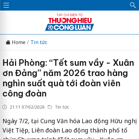
Home
Tin tức
Hải Phòng: “Tết sum vầy - Xuân
ơn Đảng” năm 2026 trao hàng
nghìn suất quà tới đoàn viên
công đoàn
21:11 07/02/2026
Tin tức
Ngày 7/2, tại Cung Văn hóa Lao động Hữu nghị
Việt Tiệp, Liên đoàn Lao động thành phố tổ