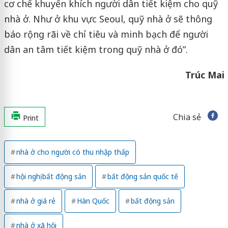
cơ chế khuyến khích người dân tiết kiệm cho quỹ
nhà ở. Như ở khu vực Seoul, quỹ nhà ở sẽ thông
báo rộng rãi về chỉ tiêu và minh bạch để người
dân an tâm tiết kiệm trong quỹ nhà ở đó”.
Trúc Mai
Chia sẻ
Print
nhà ở cho người có thu nhập thấp
hội nghị bất động sản
bất động sản quốc tế
nhà ở giá rẻ
Hàn Quốc
bất động sản
nhà ở xã hội