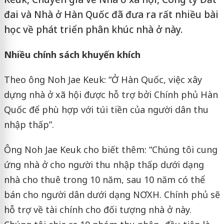
đai và Nhà ở Hàn Quốc đã đưa ra rất nhiều bài
học về phát triển phân khúc nhà ở này.
Nhiều chính sách khuyến khích
Theo ông Noh Jae Keuk: “Ở Hàn Quốc, việc xây
dựng nhà ở xã hội được hỗ trợ bởi Chính phủ Hàn
Quốc để phù hợp với túi tiền của người dân thu
nhập thấp”.
Ông Noh Jae Keuk cho biết thêm: “Chúng tôi cung
ứng nhà ở cho người thu nhập thấp dưới dạng
nhà cho thuê trong 10 năm, sau 10 năm có thể
bán cho người dân dưới dạng NƠXH. Chính phủ sẽ
hỗ trợ về tài chính cho đối tượng nhà ở này.