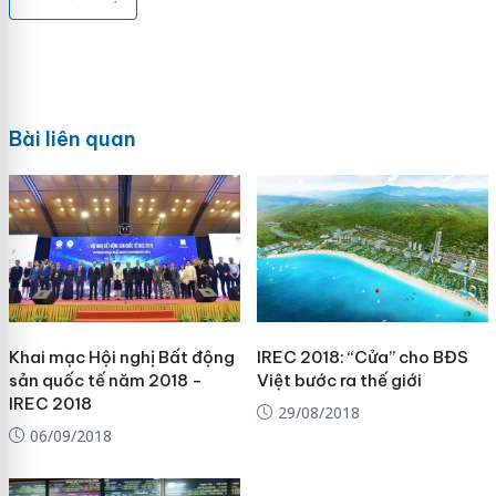
Bài liên quan
Khai mạc Hội nghị Bất động
IREC 2018: “Cửa” cho BĐS
sản quốc tế năm 2018 -
Việt bước ra thế giới
IREC 2018
29/08/2018
06/09/2018