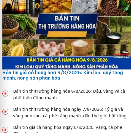
Bản tin giá cả hàng hóa 9/8/2026: Kim loại quý tăng
mạnh, nông sản phân hóa
Bản tin thị trường hàng hóa 8/8/2026: Dầu, vàng và cà
phê biến động mạnh
Bản tin thị trường hàng hóa ngày 7/8/2026: Tỷ giá và
vàng neo cao, cà phê tăng mạnh, dầu thế giới bật tăng
Bản tin giá cả hàng hóa ngày 6/8/2026: Vàng, cà phê