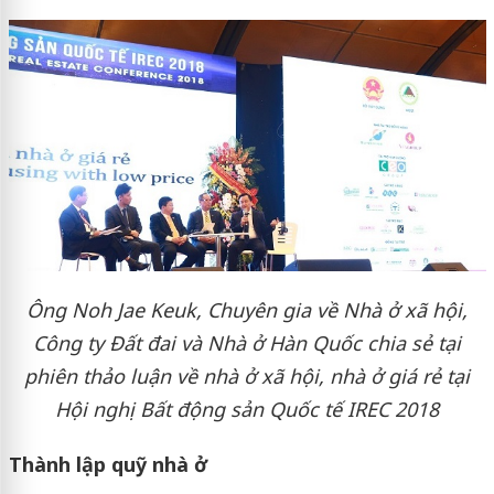
Ông Noh Jae Keuk, Chuyên gia về Nhà ở xã hội,
Công ty Đất đai và Nhà ở Hàn Quốc chia sẻ tại
phiên thảo luận về nhà ở xã hội, nhà ở giá rẻ tại
Hội nghị Bất động sản Quốc tế IREC 2018
Thành lập quỹ nhà ở