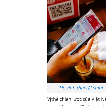
Hệ sinh thái tài chính
Vị thế chiến lược của Việt