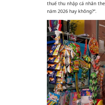
thuế thu nhập cá nhân theo
năm 2026 hay không?”.