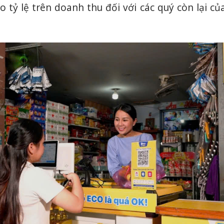
 tỷ lệ trên doanh thu đối với các quý còn lại củ