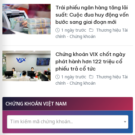
Trái phiếu ngân hàng tăng lãi
suất: Cuộc đua huy động vốn
bước sang giai đoạn mới
1 ngày trước
Thương hiệu Tài
chính - Chứng khoán
Chứng khoán VIX chốt ngày
phát hành hơn 122 triệu cổ
phiếu trả cổ tức
1 ngày trước
Thương hiệu Tài
chính - Chứng khoán
CHỨNG KHOÁN VIỆT NAM
Tìm kiếm mã chứng khoán...