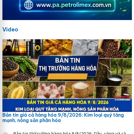
Video
Bản tin giá cả hàng hóa 9/8/2026: Kim loại quý tăng
mạnh, nông sản phân hóa
Bản tin thị trường hàng hóa 8/8/2026: Dầu, vàng và cà