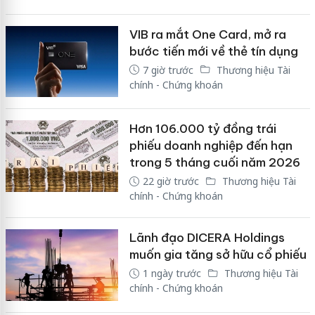
VIB ra mắt One Card, mở ra
bước tiến mới về thẻ tín dụng
7 giờ trước
Thương hiệu Tài
chính - Chứng khoán
Hơn 106.000 tỷ đồng trái
phiếu doanh nghiệp đến hạn
trong 5 tháng cuối năm 2026
22 giờ trước
Thương hiệu Tài
chính - Chứng khoán
Lãnh đạo DICERA Holdings
muốn gia tăng sở hữu cổ phiếu
1 ngày trước
Thương hiệu Tài
chính - Chứng khoán