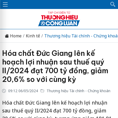
Home
Kinh tế
Thương hiệu Tài chính - Chứng khoá
Hóa chất Đức Giang lên kế
hoạch lợi nhuận sau thuế quý
II/2024 đạt 700 tỷ đồng, giảm
20,6% so với cùng kỳ
09:12 06/05/2024
Thương hiệu Tài chính - Chứng khoán
Hóa chất Đức Giang lên kế hoạch lợi nhuận
sau thuế quý II/2024 đạt 700 tỷ đồng, giảm