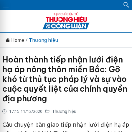
Home
Thương hiệu
Hoàn thành tiếp nhận lưới điện
hạ áp nông thôn miền Bắc: Gỡ
khó từ thủ tục pháp lý và sự vào
cuộc quyết liệt của chính quyền
địa phương
17:15 11/12/2020
Thương hiệu
Câu chuyện bàn giao tiếp nhận lưới điện hạ áp