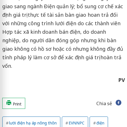
giao sang ngành Điện quản lý; bổ sung cơ chế xác
định giá trị thực tế tài sản bàn giao hoan trả đối
với những công trình lưới điện do các thành viên
Hợp tác xã kinh doanh bán điện, do doanh
nghiệp, do người dân đóng góp nhưng khi bàn
giao không có hồ sơ hoặc có nhưng không đầy đủ
tính pháp lý làm cơ sở để xác định giá trị hoàn trả
vốn.
PV
Chia sẻ
Print
lưới điện hạ áp nông thôn
EVNNPC
điện