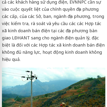
cả các khách hàng sử dụng điện, EVNNPC cần sự
vào cuộc quyết liệt của chính quyền địa phương
các cấp, của các Sở, ban, ngành địa phương, trong
việc kiểm tra, rà soát và yêu cầu các các Hợp tác
xã kinh doanh bán điện tại các địa phương bàn
giao LĐHANT sang cho ngành điện quản lý, đặc
biệt là đối với các Hợp tác xã kinh doanh bán điện
không đủ năng lực, hoạt động kinh doanh không
hiệu quả.