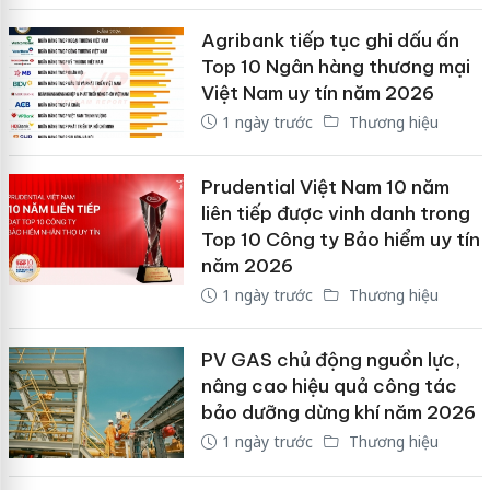
Agribank tiếp tục ghi dấu ấn
Top 10 Ngân hàng thương mại
Việt Nam uy tín năm 2026
1 ngày trước
Thương hiệu
Prudential Việt Nam 10 năm
liên tiếp được vinh danh trong
Top 10 Công ty Bảo hiểm uy tín
năm 2026
1 ngày trước
Thương hiệu
PV GAS chủ động nguồn lực,
nâng cao hiệu quả công tác
bảo dưỡng dừng khí năm 2026
1 ngày trước
Thương hiệu