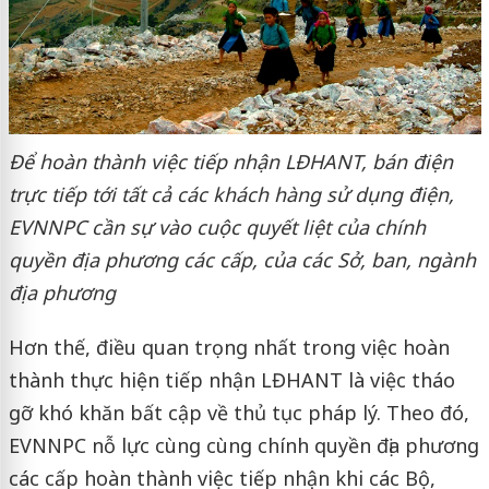
Để hoàn thành việc tiếp nhận LĐHANT, bán điện
trực tiếp tới tất cả các khách hàng sử dụng điện,
EVNNPC cần sự vào cuộc quyết liệt của chính
quyền địa phương các cấp, của các Sở, ban, ngành
địa phương
Hơn thế, điều quan trọng nhất trong việc hoàn
thành thực hiện tiếp nhận LĐHANT là việc tháo
gỡ khó khăn bất cập về thủ tục pháp lý. Theo đó,
EVNNPC nỗ lực cùng cùng chính quyền địa phương
các cấp hoàn thành việc tiếp nhận khi các Bộ,