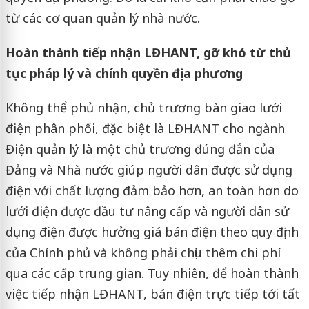
từ các cơ quan quản lý nhà nước.
Hoàn thành tiếp nhận LĐHANT, gỡ khó từ thủ
tục pháp lý và chính quyền địa phương
Không thể phủ nhận, chủ trương bàn giao lưới
điện phân phối, đặc biệt là LĐHANT cho ngành
Điện quản lý là một chủ trương đúng đắn của
Đảng và Nhà nước giúp người dân được sử dụng
điện với chất lượng đảm bảo hơn, an toàn hơn do
lưới điện được đầu tư nâng cấp và người dân sử
dụng điện được hưởng giá bán điện theo quy định
của Chính phủ và không phải chịu thêm chi phí
qua các cấp trung gian. Tuy nhiên, để hoàn thành
việc tiếp nhận LĐHANT, bán điện trực tiếp tới tất