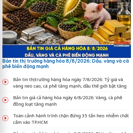
Bản tin thị trường hàng hóa 8/8/2026: Dầu, vàng và cà
phê biến động mạnh
Bản tin thị trường hàng hóa ngày 7/8/2026: Tỷ giá và
vàng neo cao, cà phê tăng mạnh, dầu thế giới bật tăng
Bản tin giá cả hàng hóa ngày 6/8/2026: Vàng, cà phê
đồng loạt tăng mạnh
Toàn cảnh hành trình chặn đứng 35 tấn heo nhiễm chất
cấm vào TP.HCM