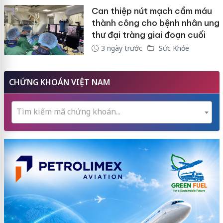
Can thiệp nút mạch cầm máu
thành công cho bệnh nhân ung
thư đại tràng giai đoạn cuối
3 ngày trước
Sức Khỏe
CHỨNG KHOÁN VIỆT NAM
Tìm kiếm mã chứng khoán...