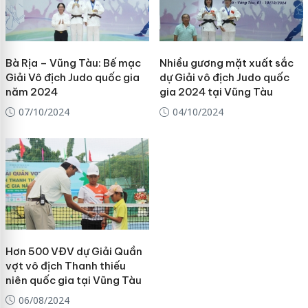
Bà Rịa – Vũng Tàu: Bế mạc
Nhiều gương mặt xuất sắc
Giải Vô địch Judo quốc gia
dự Giải vô địch Judo quốc
năm 2024
gia 2024 tại Vũng Tàu
07/10/2024
04/10/2024
Hơn 500 VĐV dự Giải Quần
vợt vô địch Thanh thiếu
niên quốc gia tại Vũng Tàu
06/08/2024