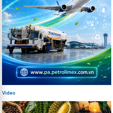
Video