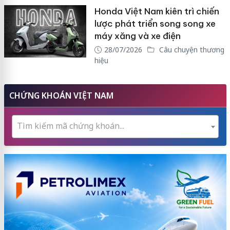
Honda Việt Nam kiên trì chiến
lược phát triển song song xe
máy xăng và xe điện
28/07/2026
Câu chuyện thương
hiệu
CHỨNG KHOÁN VIỆT NAM
Tìm kiếm mã chứng khoán...