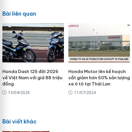
Bài liên quan
Honda Dash 125 đời 2026
Honda Motor lên kế hoạch
về Việt Nam với giá 88 triệu
cắt giảm hơn 50% sản lượng
đồng
xe ô tô tại Thái Lan
13/04/2026
11/07/2024
Bài viết khác