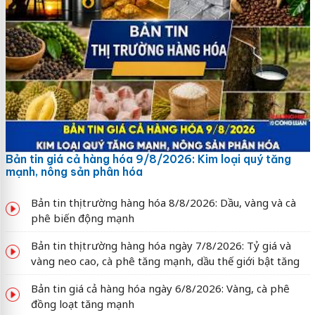
Bản tin giá cả hàng hóa 9/8/2026: Kim loại quý tăng
mạnh, nông sản phân hóa
Bản tin thị trường hàng hóa 8/8/2026: Dầu, vàng và cà
phê biến động mạnh
Bản tin thị trường hàng hóa ngày 7/8/2026: Tỷ giá và
vàng neo cao, cà phê tăng mạnh, dầu thế giới bật tăng
Bản tin giá cả hàng hóa ngày 6/8/2026: Vàng, cà phê
đồng loạt tăng mạnh