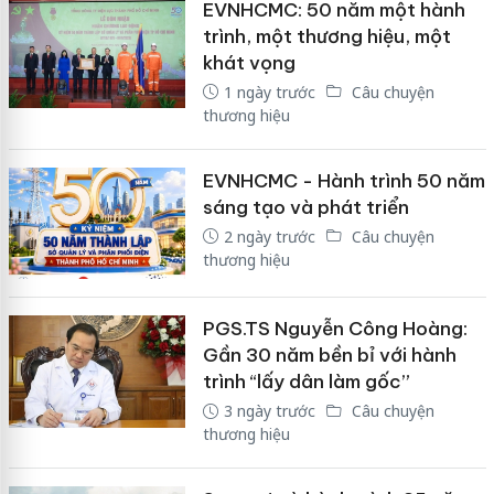
EVNHCMC: 50 năm một hành
trình, một thương hiệu, một
khát vọng
1 ngày trước
Câu chuyện
thương hiệu
EVNHCMC - Hành trình 50 năm
sáng tạo và phát triển
2 ngày trước
Câu chuyện
thương hiệu
PGS.TS Nguyễn Công Hoàng:
Gần 30 năm bền bỉ với hành
trình “lấy dân làm gốc”
3 ngày trước
Câu chuyện
thương hiệu