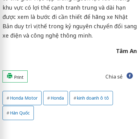
khu vực có lợi thế cạnh tranh trung và dài hạn
được xem là bước đi cần thiết để hãng xe Nhật
Bản duy trì vị thế trong kỷ nguyên chuyển đổi sang
xe điện và công nghệ thông minh.
Tâm An
Chia sẻ
Print
Honda Motor
Honda
kinh doanh ô tô
Hàn Quốc