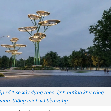
p số 1 sẽ xây dựng theo định hướng khu công
xanh, thông minh và bền vững.