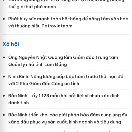
thế giới bứt phá mạnh
Phát huy sức mạnh toàn hệ thống để nâng tầm văn hóa
và thương hiệu Petrovietnam
Xã hội
Ông Nguyễn Nhật Quang làm Giám đốc Trung tâm
Quản lý nhà tỉnh Lâm Đồng
Ninh Bình: Nâng lương cấp bậc hàm trước thời hạn đối
với 2 Phó Giám đốc Công an tỉnh
Bắc Ninh: Lấy 1.128 mẫu hài cốt liệt sĩ chưa xác định
danh tính
Bắc Ninh triển khai các giải pháp bảo đảm cung ứng đủ
xăng dầu phục vụ sản xuất, kinh doanh và tiêu dùng