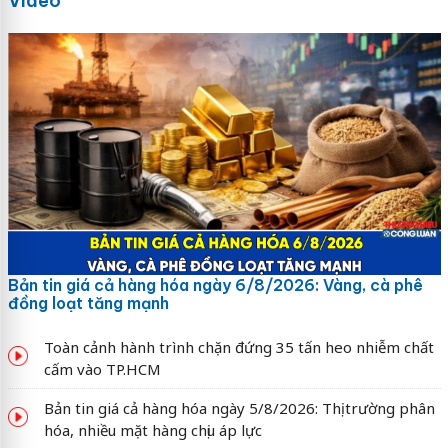
Video
Bản tin giá cả hàng hóa ngày 6/8/2026: Vàng, cà phê
đồng loạt tăng mạnh
Toàn cảnh hành trình chặn đứng 35 tấn heo nhiễm chất
cấm vào TP.HCM
Bản tin giá cả hàng hóa ngày 5/8/2026: Thị trường phân
hóa, nhiều mặt hàng chịu áp lực