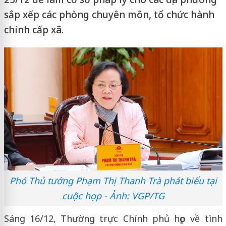
sắp xếp các phòng chuyên môn, tổ chức hành
chính cấp xã.
Phó Thủ tướng Phạm Thị Thanh Trà phát biểu tại
cuộc họp - Ảnh: VGP/TG
Sáng 16/12, Thường trực Chính phủ họp về tình