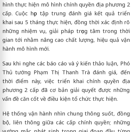
hình thực hiện mô hình chính quyền địa phương 2
cấp. Cuộc họp tập trung đánh giá kết quả triển
khai sau 5 tháng thực hiện, đồng thời xác định rõ
những nhiệm vụ, giải pháp trọng tâm trong thời
gian tới nhằm nâng cao chất lượng, hiệu quả vận
hành mô hình mới.
Sau khi nghe các báo cáo và ý kiến thảo luận, Phó
Thủ tướng Phạm Thị Thanh Trà đánh giá, đến
thời điểm này, việc triển khai chính quyền địa
phương 2 cấp đã cơ bản giải quyết được những
vấn đề căn cốt về điều kiện tổ chức thực hiện.
Hệ thống vận hành nhìn chung thông suốt, đồng
bộ, liên thông giữa các cấp chính quyền; những
vướng mắc phát sinh trong giai đoạn đầu từng