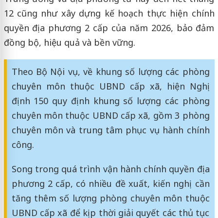
12 cũng như xây dựng kế hoạch thực hiện chính
quyền địa phương 2 cấp của năm 2026, bảo đảm
đồng bộ, hiệu quả và bền vững.
Theo Bộ Nội vụ, về khung số lượng các phòng
chuyên môn thuộc UBND cấp xã, hiện Nghị
định 150 quy định khung số lượng các phòng
chuyên môn thuộc UBND cấp xã, gồm 3 phòng
chuyên môn và trung tâm phục vụ hành chính
công.
Song trong quá trình vận hành chính quyền địa
phương 2 cấp, có nhiều đề xuất, kiến nghị cần
tăng thêm số lượng phòng chuyên môn thuộc
UBND cấp xã để kịp thời giải quyết các thủ tục