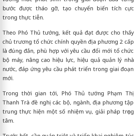
bước được tháo gỡ, tạo chuyển biến tích cực
trong thực tiễn.
Theo Phó Thủ tướng, kết quả đạt được cho thấy
chủ trương tổ chức chính quyền địa phương 2 cấp
là đúng đắn, phù hợp với yêu cầu đổi mới tổ chức
bộ máy, nâng cao hiệu lực, hiệu quả quản lý nhà
nước, đáp ứng yêu cầu phát triển trong giai đoạn
mới.
Trong thời gian tới, Phó Thủ tướng Phạm Thị
Thanh Trà đề nghị các bộ, ngành, địa phương tập
trung thực hiện một số nhiệm vụ, giải pháp trọng
tâm.
Trước hết, cần quán triệt và triển khai nghiêm túc