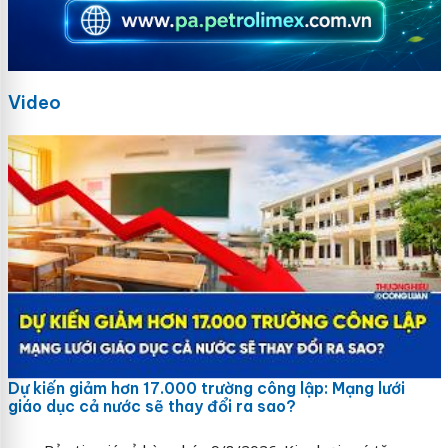
Video
Dự kiến giảm hơn 17.000 trường công lập: Mạng lưới
giáo dục cả nước sẽ thay đổi ra sao?