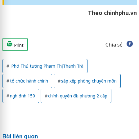
Theo chinhphu.vn
Chia sẻ
Print
Phó Thủ tướng Phạm Thị Thanh Trà
tổ chức hành chính
sắp xếp phòng chuyên môn
nghị định 150
chính quyền địa phương 2 cấp
Bài liên quan