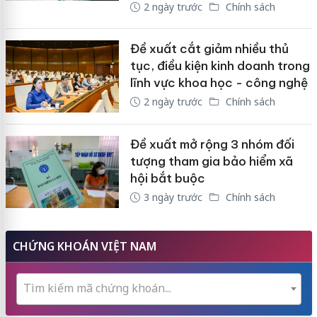
2 ngày trước
Chính sách
Đề xuất cắt giảm nhiều thủ
tục, điều kiện kinh doanh trong
lĩnh vực khoa học - công nghệ
2 ngày trước
Chính sách
Đề xuất mở rộng 3 nhóm đối
tượng tham gia bảo hiểm xã
hội bắt buộc
3 ngày trước
Chính sách
CHỨNG KHOÁN VIỆT NAM
Tìm kiếm mã chứng khoán...