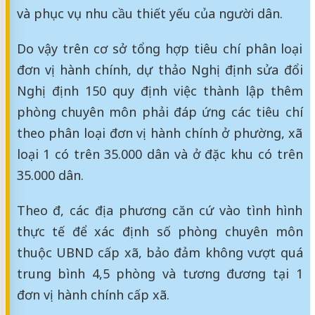
và phục vụ nhu cầu thiết yếu của người dân.
Do vậy trên cơ sở tổng hợp tiêu chí phân loại
đơn vị hành chính, dự thảo Nghị định sửa đổi
Nghị định 150 quy định việc thành lập thêm
phòng chuyên môn phải đáp ứng các tiêu chí
theo phân loại đơn vị hành chính ở phường, xã
loại 1 có trên 35.000 dân và ở đặc khu có trên
35.000 dân.
Theo đ, các địa phương căn cứ vào tình hình
thực tế để xác định số phòng chuyên môn
thuộc UBND cấp xã, bảo đảm không vượt quá
trung bình 4,5 phòng và tương đương tại 1
đơn vị hành chính cấp xã.