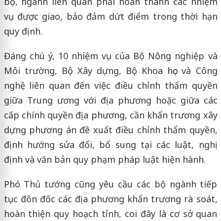
bộ, ngành liên quan phải hoàn thành các nhiệm
vụ được giao, bảo đảm dứt điểm trong thời hạn
quy định.
Đáng chú ý, 10 nhiệm vụ của Bộ Nông nghiệp và
Môi trường, Bộ Xây dựng, Bộ Khoa học và Công
nghệ liên quan đến việc điều chỉnh thẩm quyền
giữa Trung ương với địa phương hoặc giữa các
cấp chính quyền địa phương, cần khẩn trương xây
dựng phương án đề xuất điều chỉnh thẩm quyền,
định hướng sửa đổi, bổ sung tại các luật, nghị
định và văn bản quy phạm pháp luật hiện hành.
Phó Thủ tướng cũng yêu cầu các bộ ngành tiếp
tục đôn đốc các địa phương khẩn trương rà soát,
hoàn thiện quy hoạch tỉnh, coi đây là cơ sở quan