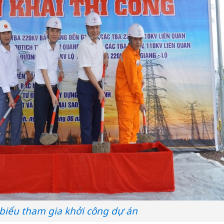
 biểu tham gia khởi công dự án