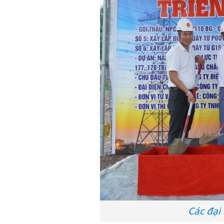
Các đại