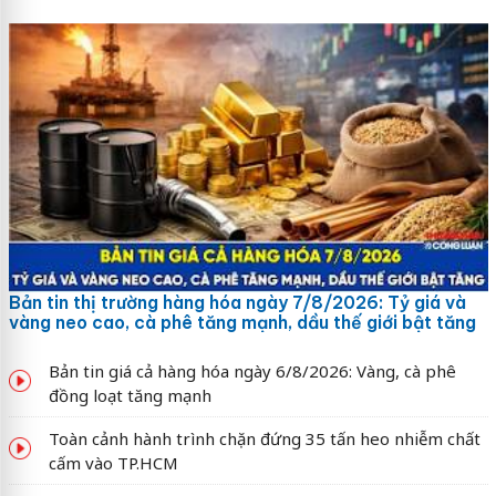
Bản tin thị trường hàng hóa ngày 7/8/2026: Tỷ giá và
vàng neo cao, cà phê tăng mạnh, dầu thế giới bật tăng
Bản tin giá cả hàng hóa ngày 6/8/2026: Vàng, cà phê
đồng loạt tăng mạnh
Toàn cảnh hành trình chặn đứng 35 tấn heo nhiễm chất
cấm vào TP.HCM