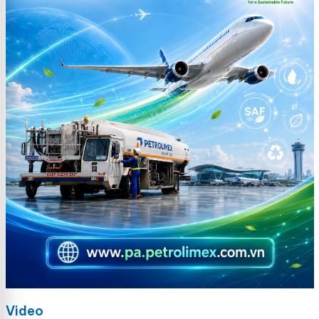
Video