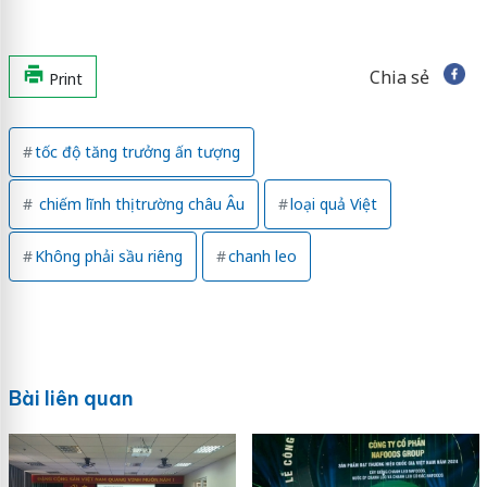
Chia sẻ
Print
tốc độ tăng trưởng ấn tượng
chiếm lĩnh thị trường châu Âu
loại quả Việt
Không phải sầu riêng
chanh leo
Bài liên quan