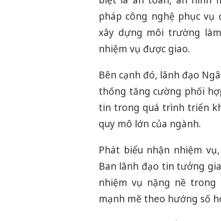
pháp công nghệ phục vụ đ
xây dựng môi trường làm 
nhiệm vụ được giao.
Bên cạnh đó, lãnh đạo Ngâ
thống tăng cường phối hợp
tin trong quá trình triển 
quy mô lớn của ngành.
Phát biểu nhận nhiệm vụ
Ban lãnh đạo tin tưởng gia
nhiệm vụ nặng nề trong
mạnh mẽ theo hướng số h