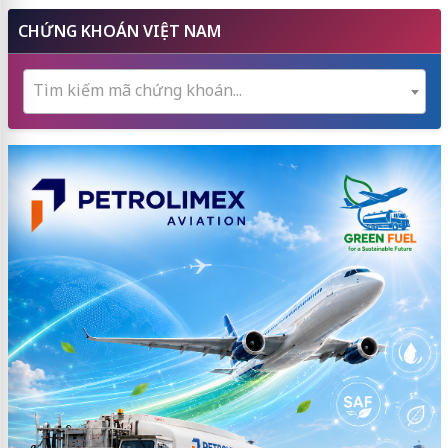
CHỨNG KHOÁN VIỆT NAM
Tìm kiếm mã chứng khoán...