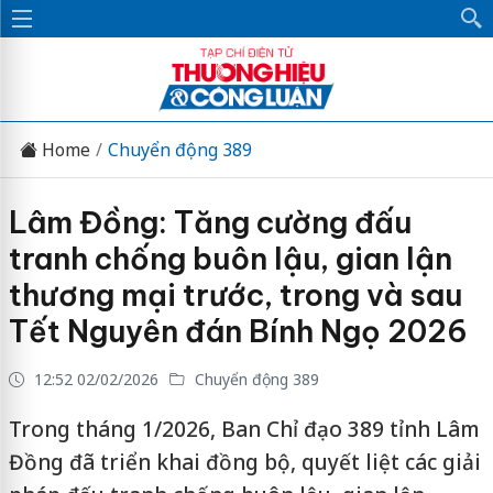
Home
Chuyển động 389
Lâm Đồng: Tăng cường đấu
tranh chống buôn lậu, gian lận
thương mại trước, trong và sau
Tết Nguyên đán Bính Ngọ 2026
12:52 02/02/2026
Chuyển động 389
Trong tháng 1/2026, Ban Chỉ đạo 389 tỉnh Lâm
Đồng đã triển khai đồng bộ, quyết liệt các giải