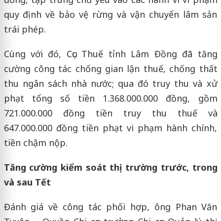
quy định về bảo vệ rừng và vận chuyển lâm sản
trái phép.
Cùng với đó, Cục Thuế tỉnh Lâm Đồng đã tăng
cường công tác chống gian lận thuế, chống thất
thu ngân sách nhà nước; qua đó truy thu và xử
phạt tổng số tiền 1.368.000.000 đồng, gồm
721.000.000 đồng tiền truy thu thuế và
647.000.000 đồng tiền phạt vi phạm hành chính,
tiền chậm nộp.
Tăng cường kiểm soát thị trường trước, trong
và sau Tết
Đánh giá về công tác phối hợp, ông Phan Văn