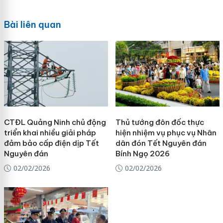
Bài liên quan
CTĐL Quảng Ninh chủ động
Thủ tướng đôn đốc thực
triển khai nhiều giải pháp
hiện nhiệm vụ phục vụ Nhân
đảm bảo cấp điện dịp Tết
dân đón Tết Nguyên đán
Nguyên đán
Bính Ngọ 2026
02/02/2026
02/02/2026