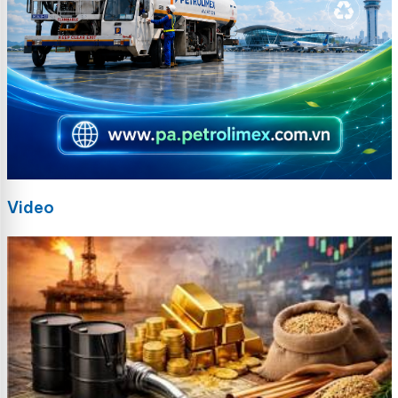
Video