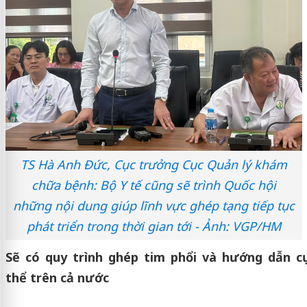
TS Hà Anh Đức, Cục trưởng Cục Quản lý khám
chữa bệnh: Bộ Y tế cũng sẽ trình Quốc hội
những nội dung giúp lĩnh vực ghép tạng tiếp tục
phát triển trong thời gian tới - Ảnh: VGP/HM
Sẽ có quy trình ghép tim phổi và hướng dẫn cụ
thể trên cả nước