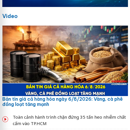
Video
Bản tin giá cả hàng hóa ngày 6/8/2026: Vàng, cà phê
đồng loạt tăng mạnh
Toàn cảnh hành trình chặn đứng 35 tấn heo nhiễm chất
cấm vào TP.HCM