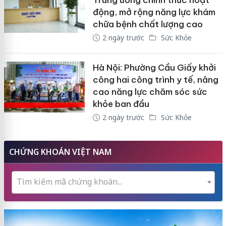
động, mở rộng năng lực khám
chữa bệnh chất lượng cao
2 ngày trước
Sức Khỏe
Hà Nội: Phường Cầu Giấy khởi
công hai công trình y tế, nâng
cao năng lực chăm sóc sức
khỏe ban đầu
2 ngày trước
Sức Khỏe
CHỨNG KHOÁN VIỆT NAM
Tìm kiếm mã chứng khoán...