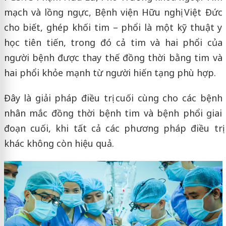
mạch và lồng ngực, Bệnh viện Hữu nghị Việt Đức
cho biết, ghép khối tim – phổi là một kỹ thuật y
học tiên tiến, trong đó cả tim và hai phổi của
người bệnh được thay thế đồng thời bằng tim và
hai phổi khỏe mạnh từ người hiến tạng phù hợp.
Đây là giải pháp điều trị cuối cùng cho các bệnh
nhân mắc đồng thời bệnh tim và bệnh phổi giai
đoạn cuối, khi tất cả các phương pháp điều trị
khác không còn hiệu quả.