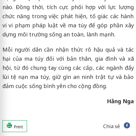
nào. Đồng thời, tích cực phối hợp với lực lượng
chức năng trong việc phát hiện, tố giác các hành
vi vi phạm pháp luật về ma túy để góp phần xây
dựng môi trường sống an toàn, lành mạnh.
Mỗi người dân cần nhận thức rõ hậu quả và tác
hại của ma túy đối với bản thân, gia đình và xã
hội, từ đó chung tay cùng các cấp, các ngành đẩy
lùi tệ nạn ma túy, giữ gìn an ninh trật tự và bảo
đảm cuộc sống bình yên cho cộng đồng.
Hằng Nga
Chia sẻ
Print