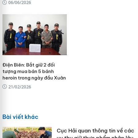
06/06/2026
Điện Biên: Bắt giữ 2 đối
tượng mua bán 5 bánh
heroin trong ngày đầu Xuân
21/02/2026
Bài viết khác
Cục Hải quan thông tin về các