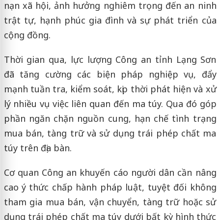
nạn xã hội, ảnh hưởng nghiêm trọng đến an ninh
trật tự, hạnh phúc gia đình và sự phát triển của
cộng đồng.
Thời gian qua, lực lượng Công an tỉnh Lạng Sơn
đã tăng cường các biện pháp nghiệp vụ, đẩy
mạnh tuần tra, kiểm soát, kịp thời phát hiện và xử
lý nhiều vụ việc liên quan đến ma túy. Qua đó góp
phần ngăn chặn nguồn cung, hạn chế tình trạng
mua bán, tàng trữ và sử dụng trái phép chất ma
túy trên địa bàn.
Cơ quan Công an khuyến cáo người dân cần nâng
cao ý thức chấp hành pháp luật, tuyệt đối không
tham gia mua bán, vận chuyển, tàng trữ hoặc sử
dụng trái phép chất ma túy dưới bất kỳ hình thức