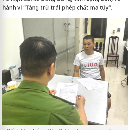
hành vi “Tàng trữ trái phép chất ma túy”.