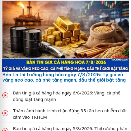
Bản tin thị trường hàng hóa ngày 7/8/2026: Tỷ giá và
vàng neo cao, cà phê tăng mạnh, dầu thế giới bật tăng
Bản tin giá cả hàng hóa ngày 6/8/2026: Vàng, cà phê
đồng loạt tăng mạnh
Toàn cảnh hành trình chặn đứng 35 tấn heo nhiễm chất
cấm vào TP.HCM
Bản tin giá cả hàng hóa ngày 5/8/2026: Thị trường phân