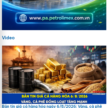
Video
Bản tin giá cả hàng hóa ngày 6/8/2026: Vàng, cà phê