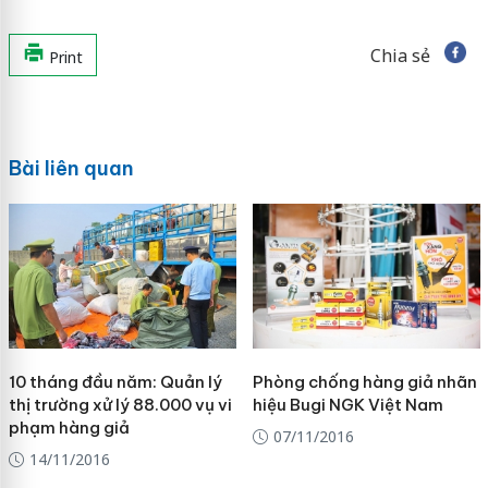
Chia sẻ
Print
Bài liên quan
10 tháng đầu năm: Quản lý
Phòng chống hàng giả nhãn
thị trường xử lý 88.000 vụ vi
hiệu Bugi NGK Việt Nam
phạm hàng giả
07/11/2016
14/11/2016