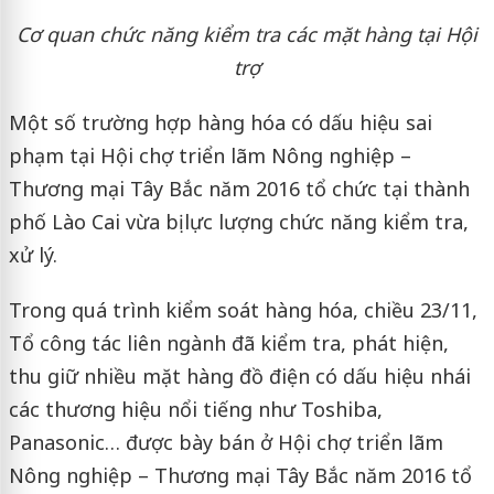
Cơ quan chức năng kiểm tra các mặt hàng tại Hội
trợ
Một số trường hợp hàng hóa có dấu hiệu sai
phạm tại Hội chợ triển lãm Nông nghiệp –
Thương mại Tây Bắc năm 2016 tổ chức tại thành
phố Lào Cai vừa bị lực lượng chức năng kiểm tra,
xử lý.
Trong quá trình kiểm soát hàng hóa, chiều 23/11,
Tổ công tác liên ngành đã kiểm tra, phát hiện,
thu giữ nhiều mặt hàng đồ điện có dấu hiệu nhái
các thương hiệu nổi tiếng như Toshiba,
Panasonic… được bày bán ở Hội chợ triển lãm
Nông nghiệp – Thương mại Tây Bắc năm 2016 tổ