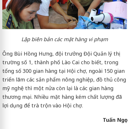
Lập biên bản các mặt hàng vi phạm
Ông Bùi Hồng Hưng, đội trưởng Đội Quản lý thị
trường số 1, thành phố Lào Cai cho biết, trong
tổng số 300 gian hàng tại Hội chợ, ngoài 150 gian
triển lãm các sản phẩm nông nghiệp, đồ thủ công
mỹ nghệ thì một nửa còn lại là các gian hàng
thương mại. Nhiều mặt hàng kém chất lượng đã
lợi dụng để trà trộn vào Hội chợ.
Tuấn Ngọc