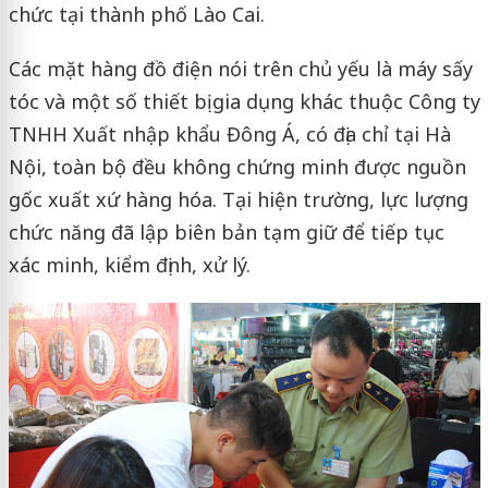
chức tại thành phố Lào Cai.
Các mặt hàng đồ điện nói trên chủ yếu là máy sấy
tóc và một số thiết bị gia dụng khác thuộc Công ty
TNHH Xuất nhập khẩu Đông Á, có địa chỉ tại Hà
Nội, toàn bộ đều không chứng minh được nguồn
gốc xuất xứ hàng hóa. Tại hiện trường, lực lượng
chức năng đã lập biên bản tạm giữ để tiếp tục
xác minh, kiểm định, xử lý.