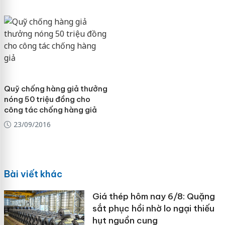
Quỹ chống hàng giả thưởng
nóng 50 triệu đồng cho
công tác chống hàng giả
23/09/2016
Bài viết khác
Giá thép hôm nay 6/8: Quặng
sắt phục hồi nhờ lo ngại thiếu
hụt nguồn cung