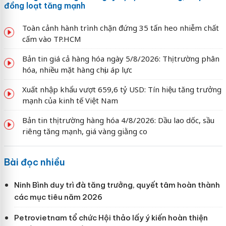
đồng loạt tăng mạnh
Toàn cảnh hành trình chặn đứng 35 tấn heo nhiễm chất
cấm vào TP.HCM
Bản tin giá cả hàng hóa ngày 5/8/2026: Thị trường phân
hóa, nhiều mặt hàng chịu áp lực
Xuất nhập khẩu vượt 659,6 tỷ USD: Tín hiệu tăng trưởng
mạnh của kinh tế Việt Nam
Bản tin thị trường hàng hóa 4/8/2026: Dầu lao dốc, sầu
riêng tăng mạnh, giá vàng giằng co
Bài đọc nhiều
Ninh Bình duy trì đà tăng trưởng, quyết tâm hoàn thành
các mục tiêu năm 2026
Petrovietnam tổ chức Hội thảo lấy ý kiến hoàn thiện