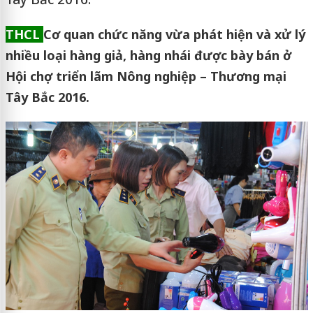
THCL
Cơ quan chức năng vừa phát hiện và xử lý
nhiều loại hàng giả, hàng nhái được bày bán ở
Hội chợ triển lãm Nông nghiệp – Thương mại
Tây Bắc 2016.