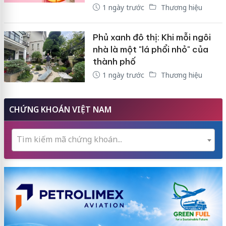
1 ngày trước
Thương hiệu
Phủ xanh đô thị: Khi mỗi ngôi
nhà là một "lá phổi nhỏ" của
thành phố
1 ngày trước
Thương hiệu
CHỨNG KHOÁN VIỆT NAM
Tìm kiếm mã chứng khoán...