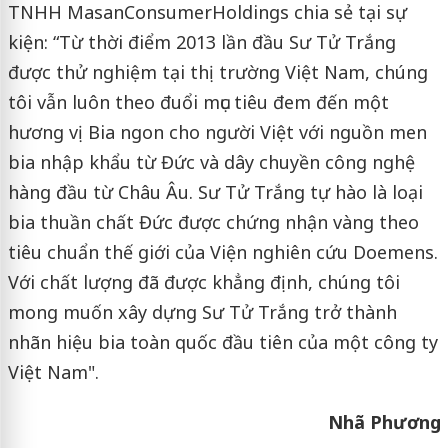
TNHH MasanConsumerHoldings chia sẻ tại sự
kiện: “Từ thời điểm 2013 lần đầu Sư Tử Trắng
được thử nghiệm tại thị trường Việt Nam, chúng
tôi vẫn luôn theo đuổi mục tiêu đem đến một
hương vị Bia ngon cho người Việt với nguồn men
bia nhập khẩu từ Đức và dây chuyền công nghệ
hàng đầu từ Châu Âu. Sư Tử Trắng tự hào là loại
bia thuần chất Đức được chứng nhận vàng theo
tiêu chuẩn thế giới của Viện nghiên cứu Doemens.
Với chất lượng đã được khẳng định, chúng tôi
mong muốn xây dựng Sư Tử Trắng trở thành
nhãn hiệu bia toàn quốc đầu tiên của một công ty
Việt Nam".
Nhã Phương