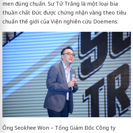
men đúng chuẩn. Sư Tử Trắng là một loại bia
thuần chất Đức được chứng nhận vàng theo tiêu
chuẩn thế giới của Viện nghiên cứu Doemens.
Ông Seokhee Won – Tổng Giám Đốc Công ty