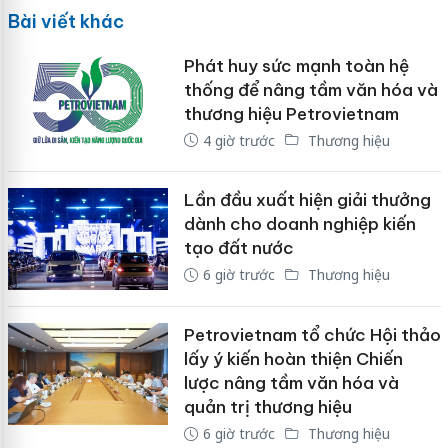
Bài viết khác
Phát huy sức mạnh toàn hệ
thống để nâng tầm văn hóa và
thương hiệu Petrovietnam
4 giờ trước
Thương hiệu
Lần đầu xuất hiện giải thưởng
dành cho doanh nghiệp kiến
tạo đất nước
6 giờ trước
Thương hiệu
Petrovietnam tổ chức Hội thảo
lấy ý kiến hoàn thiện Chiến
lược nâng tầm văn hóa và
quản trị thương hiệu
6 giờ trước
Thương hiệu