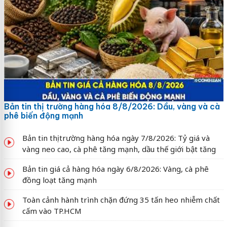
Bản tin thị trường hàng hóa 8/8/2026: Dầu, vàng và cà
phê biến động mạnh
Bản tin thị trường hàng hóa ngày 7/8/2026: Tỷ giá và
vàng neo cao, cà phê tăng mạnh, dầu thế giới bật tăng
Bản tin giá cả hàng hóa ngày 6/8/2026: Vàng, cà phê
đồng loạt tăng mạnh
Toàn cảnh hành trình chặn đứng 35 tấn heo nhiễm chất
cấm vào TP.HCM