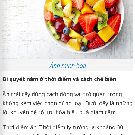
Ảnh minh họa
Bí quyết nằm ở thời điểm và cách chế biến
Ăn trái cây đúng cách đóng vai trò quan trọng
không kém việc chọn đúng loại. Dưới đây là những
lời khuyên để tối ưu hóa hiệu quả giảm cân:
Thời điểm ăn: Thời điểm lý tưởng là khoảng 30