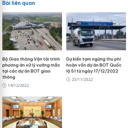
Bài liên quan
Bộ Giao thông Vận tải trình
Dự kiến tạm ngừng thu phí
phương án xử lý vướng mắc
hoàn vốn dự án BOT Quốc
tại các dự án BOT giao
lộ 51 từ ngày 17/12/2022
thông
25/11/2022
14/12/2022