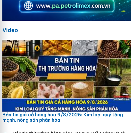
Video
Bản tin giá cả hàng hóa 9/8/2026: Kim loại quý tăng
mạnh, nông sản phân hóa