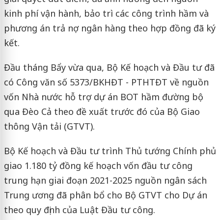
kinh phí vận hành, bảo trì các công trình hầm và
phương án trả nợ ngân hàng theo hợp đồng đã ký
kết.
Đầu tháng Bẩy vừa qua, Bộ Kế hoạch và Đầu tư đã
có Công văn số 5373/BKHĐT - PTHTĐT về nguồn
vốn Nhà nước hỗ trợ dự án BOT hầm đường bộ
qua Đèo Cả theo đề xuất trước đó của Bộ Giao
thông Vận tải (GTVT).
Bộ Kế hoạch và Đầu tư trình Thủ tướng Chính phủ
giao 1.180 tỷ đồng kế hoạch vốn đầu tư công
trung hạn giai đoạn 2021-2025 nguồn ngân sách
Trung ương đã phân bổ cho Bộ GTVT cho Dự án
theo quy định của Luật Đầu tư công.