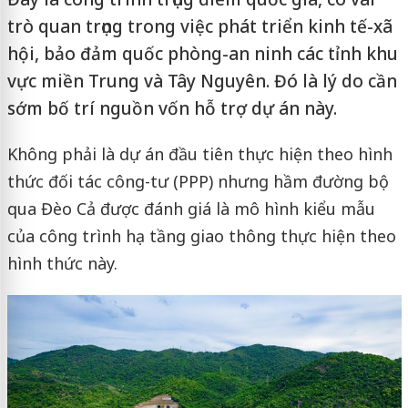
trò quan trọng trong việc phát triển kinh tế-xã
hội, bảo đảm quốc phòng-an ninh các tỉnh khu
vực miền Trung và Tây Nguyên. Đó là lý do cần
sớm bố trí nguồn vốn hỗ trợ dự án này.
Không phải là dự án đầu tiên thực hiện theo hình
thức đối tác công-tư (PPP) nhưng hầm đường bộ
qua Đèo Cả được đánh giá là mô hình kiểu mẫu
của công trình hạ tầng giao thông thực hiện theo
hình thức này.