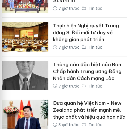
Australia
7 giờ trước
Tin tức
Thực hiện Nghị quyết Trung
ương 3: Đổi mới tư duy về
không gian phát triển
7 giờ trước
Tin tức
Thông cáo đặc biệt của Ban
Chấp hành Trung ương Đảng
Nhân dân Cách mạng Lào
7 giờ trước
Tin tức
Đưa quan hệ Việt Nam - New
Zealand phát triển mạnh mẽ,
thực chất và hiệu quả hơn nữa
8 giờ trước
Tin tức