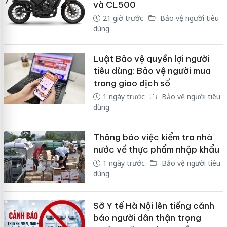
và CL500
21 giờ trước
Bảo vệ người tiêu
dùng
Luật Bảo vệ quyền lợi người
tiêu dùng: Bảo vệ người mua
trong giao dịch số
1 ngày trước
Bảo vệ người tiêu
dùng
Thông báo việc kiểm tra nhà
nước về thực phẩm nhập khẩu
1 ngày trước
Bảo vệ người tiêu
dùng
Sở Y tế Hà Nội lên tiếng cảnh
báo người dân thận trọng