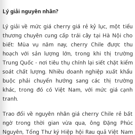
Lý giải nguyên nhân?
Lý giải về mức giá cherry giá rẻ kỷ lục, một tiểu
thương chuyên cung cấp trái cây tại Hà Nội cho
biết: Mùa vụ năm nay, cherry Chile được thu
hoạch với sản lượng lớn, trong khi thị trường
Trung Quốc - nơi tiêu thụ chính lại siết chặt kiểm
soát chất lượng. Nhiều doanh nghiệp xuất khẩu
buộc phải chuyển hướng sang các thị trường
khác, trong đó có Việt Nam, với mức giá cạnh
tranh.
Trao đổi về nguyên nhân giá cherry Chile rẻ bất
ngờ trong thời gian vừa qua, ông Đặng Phúc
Nguyên, Tổng Thư ký Hiệp hội Rau quả Việt Nam