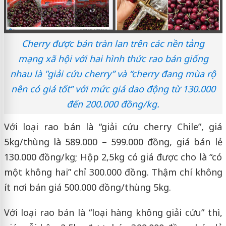
Cherry được bán tràn lan trên các nền tảng
mạng xã hội với hai hình thức rao bán giống
nhau là "giải cứu cherry” và “cherry đang mùa rộ
nên có giá tốt” với mức giá dao động từ 130.000
đến 200.000 đồng/kg.
Với loại rao bán là “giải cứu cherry Chile”, giá
5kg/thùng là 589.000 – 599.000 đồng, giá bán lẻ
130.000 đồng/kg; Hộp 2,5kg có giá được cho là “có
một không hai” chỉ 300.000 đồng. Thậm chí không
ít nơi bán giá 500.000 đồng/thùng 5kg.
Với loại rao bán là “loại hàng không giải cứu” thì,