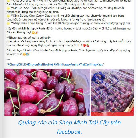
Quảng cáo của Shop Minh Trái Cây trên
facebook.