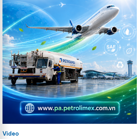
Video