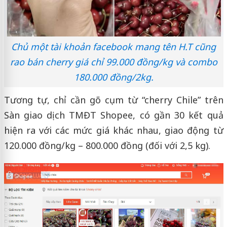
Chủ một tài khoản facebook mang tên H.T cũng
rao bán cherry giá chỉ 99.000 đồng/kg và combo
180.000 đồng/2kg.
Tương tự, chỉ cần gõ cụm từ “cherry Chile” trên
Sàn giao dịch TMĐT Shopee, có gần 30 kết quả
hiện ra với các mức giá khác nhau, giao động từ
120.000 đồng/kg – 800.000 đồng (đối với 2,5 kg).