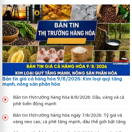
Bản tin giá cả hàng hóa 9/8/2026: Kim loại quý tăng
mạnh, nông sản phân hóa
Bản tin thị trường hàng hóa 8/8/2026: Dầu, vàng và cà
phê biến động mạnh
Bản tin thị trường hàng hóa ngày 7/8/2026: Tỷ giá và
vàng neo cao, cà phê tăng mạnh, dầu thế giới bật tăng