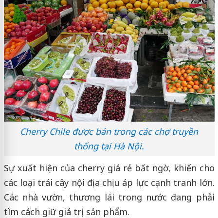
Cherry Chile được bán trong các chợ truyền
thống tại Hà Nội.
Sự xuất hiện của cherry giá rẻ bất ngờ, khiến cho
các loại trái cây nội địa chịu áp lực cạnh tranh lớn.
Các nhà vườn, thương lái trong nước đang phải
tìm cách giữ giá trị sản phẩm.