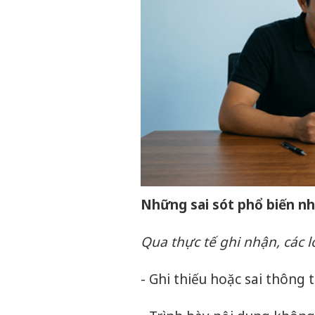
Những sai sót phổ biến nh
Qua thực tế ghi nhận, các 
- Ghi thiếu hoặc sai thông 