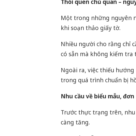
Thói quen chủ quan – ngu
Một trong những nguyên nh
khi soạn thảo giấy tờ.
Nhiều người cho rằng chỉ c
có sẵn mà không kiểm tra 
Ngoài ra, việc thiếu hướng
trong quá trình chuẩn bị hồ
Nhu cầu về biểu mẫu, đơn
Trước thực trạng trên, nhu
càng tăng.