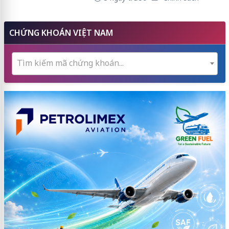
CHỨNG KHOÁN VIỆT NAM
Tìm kiếm mã chứng khoán...