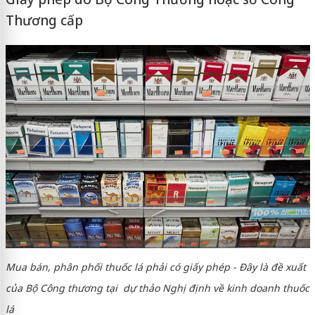
Thương cấp
Mua bán, phân phối thuốc lá phải có giấy phép - Đây là đề xuất
của Bộ Công thương tại dự thảo Nghị định về kinh doanh thuốc
lá