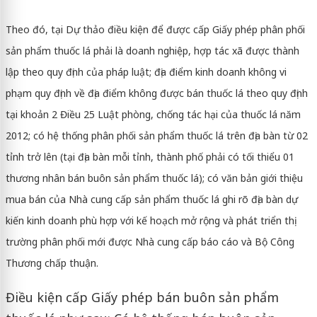
Theo đó, tại Dự thảo điều kiện để được cấp Giấy phép phân phối
sản phẩm
thuốc lá
phải là doanh nghiệp, hợp tác xã được thành
lập theo quy định của pháp luật; địa điểm kinh doanh không vi
phạm quy định về địa điểm không được bán
thuốc lá
theo quy định
tại khoản 2 Điều 25 Luật phòng, chống tác hại của thuốc lá năm
2012; có hệ thống phân phối sản phẩm thuốc lá trên địa bàn từ 02
tỉnh trở lên (tại địa bàn mỗi tỉnh, thành phố phải có tối thiểu 01
thương nhân bán buôn sản phẩm thuốc lá); có văn bản giới thiệu
mua bán của Nhà cung cấp sản phẩm thuốc lá ghi rõ địa bàn dự
kiến kinh doanh phù hợp với kế hoạch mở rộng và phát triển thị
trường phân phối mới được Nhà cung cấp báo cáo và Bộ Công
Thương chấp thuận.
Điều kiện cấp Giấy phép bán buôn sản phẩm