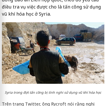
điều tra vụ việc được cho là tấn công sử dụng
vũ khí hóa học ở Syria.
Syria trong đợt tấn công bị tình nghi sử dụng vũ khí hóa học
Trên trang Twitter, ông Rycroft nói rằng nghị