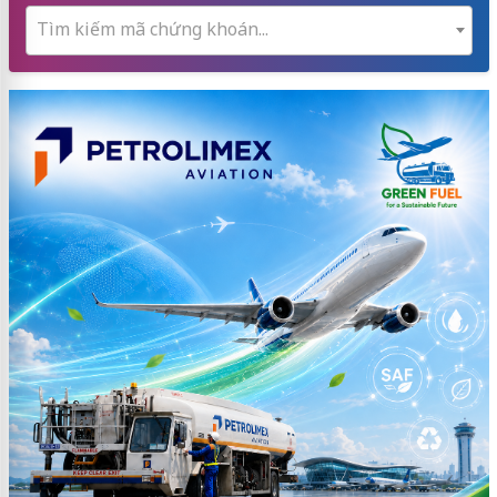
Tìm kiếm mã chứng khoán...