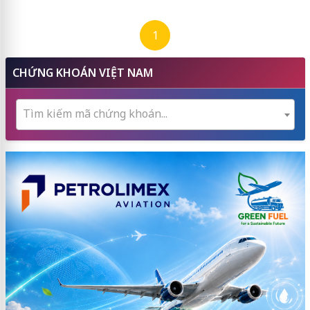
1
CHỨNG KHOÁN VIỆT NAM
Tìm kiếm mã chứng khoán...