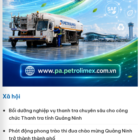
Xã hội
Bồi dưỡng nghiệp vụ thanh tra chuyên sâu cho công
chức Thanh tra tỉnh Quảng Ninh
Phát động phong trào thi đua chào mừng Quảng Ninh
trở thành thành phố