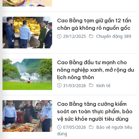
Cao Bằng tạm giữ gần 12 tấn
chân gà không rõ nguồn gốc
29/12/2025
Chuyển động 389
Cao Bằng đầu tư mạnh cho
nông nghiệp xanh, mở rộng du
lịch nông thôn
31/03/2026
Kinh tế
Cao Bằng tăng cường kiểm
soát an toàn thực phẩm, bảo
vệ sức khỏe người tiêu dùng
07/05/2026
Bảo vệ người tiêu
dùng