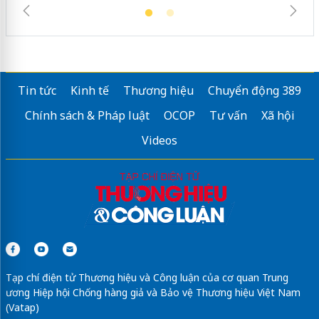
Tin tức
Kinh tế
Thương hiệu
Chuyển động 389
Chính sách & Pháp luật
OCOP
Tư vấn
Xã hội
Videos
Tạp chí điện tử Thương hiệu và Công luận của cơ quan Trung
ương Hiệp hội Chống hàng giả và Bảo vệ Thương hiệu Việt Nam
(Vatap)