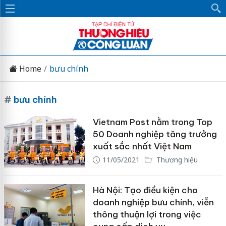
Home
bưu chính
#
bưu chính
Vietnam Post nằm trong Top
50 Doanh nghiệp tăng trưởng
xuất sắc nhất Việt Nam
11/05/2021
Thương hiệu
Hà Nội: Tạo điều kiện cho
doanh nghiệp bưu chính, viễn
thông thuận lợi trong việc