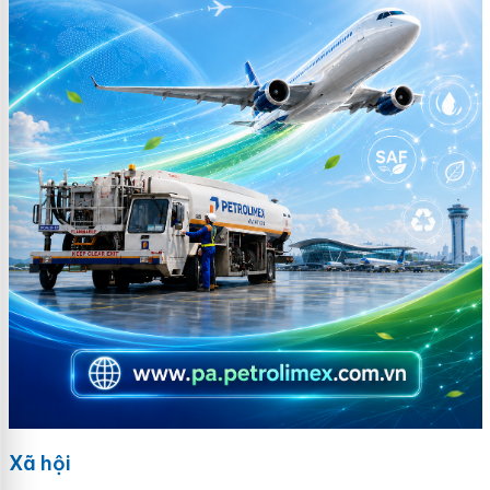
Xã hội