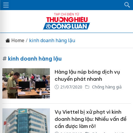
Home
kinh doanh hàng lậu
#
kinh doanh hàng lậu
Hàng lậu núp bóng dịch vụ
chuyển phát nhanh
21/07/2020
Chống hàng giả
Vụ Viettel bị xử phạt vì kinh
doanh hàng lậu: Nhiều vấn đề
cần được làm rõ!