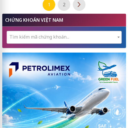
1
2
CHỨNG KHOÁN VIỆT NAM
Tìm kiếm mã chứng khoán...