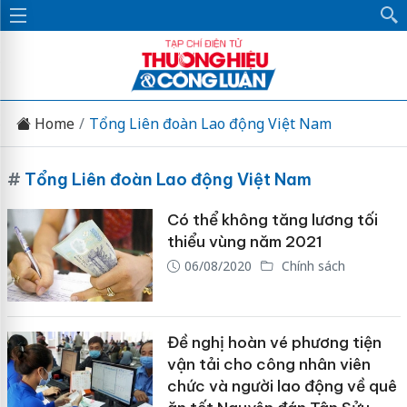
Home
Tổng Liên đoàn Lao động Việt Nam
#
Tổng Liên đoàn Lao động Việt Nam
Có thể không tăng lương tối
thiểu vùng năm 2021
06/08/2020
Chính sách
Đề nghị hoàn vé phương tiện
vận tải cho công nhân viên
chức và người lao động về quê