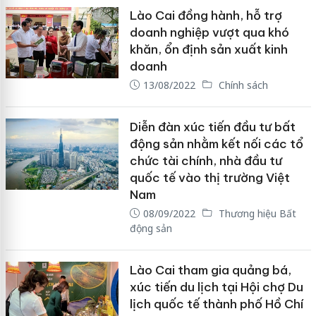
Lào Cai đồng hành, hỗ trợ
doanh nghiệp vượt qua khó
khăn, ổn định sản xuất kinh
doanh
13/08/2022
Chính sách
Diễn đàn xúc tiến đầu tư bất
động sản nhằm kết nối các tổ
chức tài chính, nhà đầu tư
quốc tế vào thị trường Việt
Nam
08/09/2022
Thương hiệu Bất
động sản
Lào Cai tham gia quảng bá,
xúc tiến du lịch tại Hội chợ Du
lịch quốc tế thành phố Hồ Chí