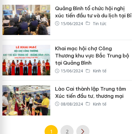
Quảng Bình tổ chức hội nghị
xúc tiến đầu tư và du lịch tại Bỉ
15/06/2024
Tin tức
Khai mạc hội chợ Công
Thương khu vực Bắc Trung bộ
tại Quảng Bình
15/06/2024
Kinh tế
Lào Cai thành lập Trung tâm
Xúc tiến đầu tư, thương mại
08/08/2024
Kinh tế
1
2