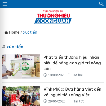
Home
xúc tiến
#
xúc tiến
Phát triển thương hiệu, nhãn
hiệu để nâng cao giá trị nông
sản
18/08/2020
Xã hội
Vĩnh Phúc: Đưa hàng Việt đến
với người tiêu dùng Việt
29/06/2020
Tin tức