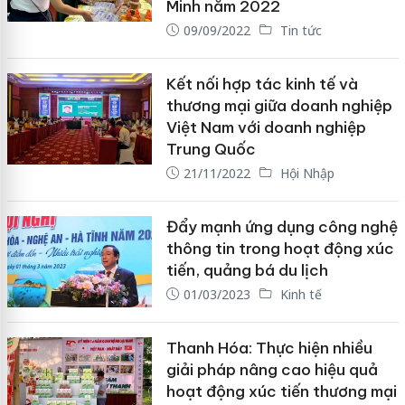
Minh năm 2022
09/09/2022
Tin tức
Kết nối hợp tác kinh tế và
thương mại giữa doanh nghiệp
Việt Nam với doanh nghiệp
Trung Quốc
21/11/2022
Hội Nhập
Đẩy mạnh ứng dụng công nghệ
thông tin trong hoạt động xúc
tiến, quảng bá du lịch
01/03/2023
Kinh tế
Thanh Hóa: Thực hiện nhiều
giải pháp nâng cao hiệu quả
hoạt động xúc tiến thương mại