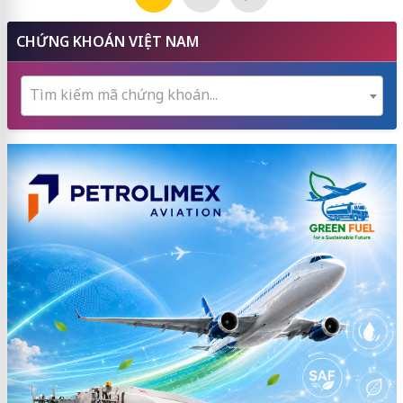
CHỨNG KHOÁN VIỆT NAM
Tìm kiếm mã chứng khoán...