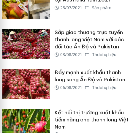
23/07/2021
Sản phẩm
Sắp giao thương trực tuyến
thanh long Việt Nam với các
đối tác Ấn Độ và Pakistan
03/08/2021
Thương hiệu
Đẩy mạnh xuất khẩu thanh
long sang Ấn Độ và Pakistan
06/08/2021
Thương hiệu
Kết nối thị trường xuất khẩu
tiềm năng cho thanh long Việt
Nam