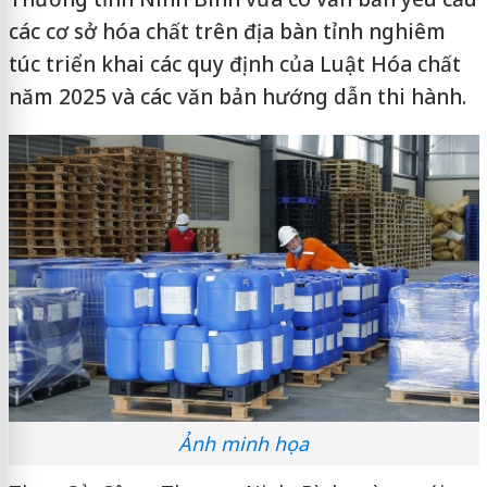
các cơ sở hóa chất trên địa bàn tỉnh nghiêm
túc triển khai các quy định của Luật Hóa chất
năm 2025 và các văn bản hướng dẫn thi hành.
Ảnh minh họa