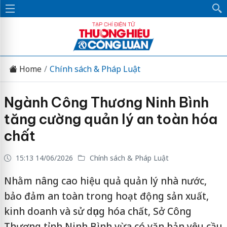
Home
Chính sách & Pháp Luật
Ngành Công Thương Ninh Bình
tăng cường quản lý an toàn hóa
chất
15:13 14/06/2026
Chính sách & Pháp Luật
Nhằm nâng cao hiệu quả quản lý nhà nước,
bảo đảm an toàn trong hoạt động sản xuất,
kinh doanh và sử dụng hóa chất, Sở Công
Thương tỉnh Ninh Bình vừa có văn bản yêu cầu