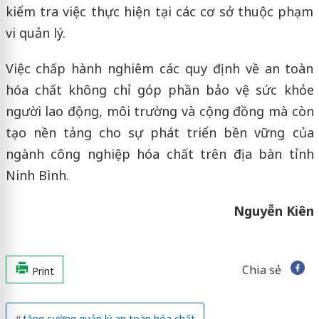
kiểm tra việc thực hiện tại các cơ sở thuộc phạm
vi quản lý.
Việc chấp hành nghiêm các quy định về an toàn
hóa chất không chỉ góp phần bảo vệ sức khỏe
người lao động, môi trường và cộng đồng mà còn
tạo nền tảng cho sự phát triển bền vững của
ngành công nghiệp hóa chất trên địa bàn tỉnh
Ninh Bình.
Nguyễn Kiên
Chia sẻ
Print
tăng cường quản lý an toàn hóa chất