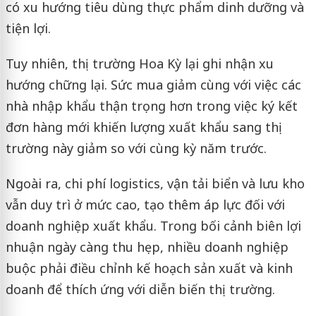
có xu hướng tiêu dùng thực phẩm dinh dưỡng và
tiện lợi.
Tuy nhiên, thị trường Hoa Kỳ lại ghi nhận xu
hướng chững lại. Sức mua giảm cùng với việc các
nhà nhập khẩu thận trọng hơn trong việc ký kết
đơn hàng mới khiến lượng xuất khẩu sang thị
trường này giảm so với cùng kỳ năm trước.
Ngoài ra, chi phí logistics, vận tải biển và lưu kho
vẫn duy trì ở mức cao, tạo thêm áp lực đối với
doanh nghiệp xuất khẩu. Trong bối cảnh biên lợi
nhuận ngày càng thu hẹp, nhiều doanh nghiệp
buộc phải điều chỉnh kế hoạch sản xuất và kinh
doanh để thích ứng với diễn biến thị trường.