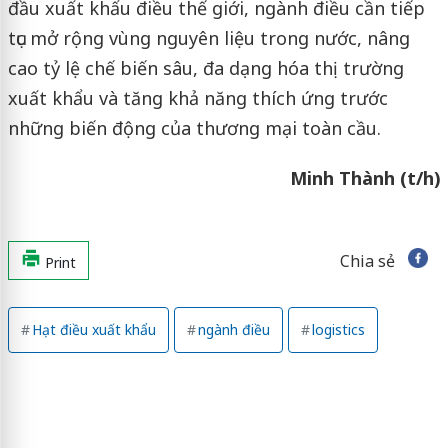
đầu xuất khẩu điều thế giới, ngành điều cần tiếp
tục mở rộng vùng nguyên liệu trong nước, nâng
cao tỷ lệ chế biến sâu, đa dạng hóa thị trường
xuất khẩu và tăng khả năng thích ứng trước
những biến động của thương mại toàn cầu.
Minh Thành (t/h)
Chia sẻ
Print
Hạt điều xuất khẩu
ngành điều
logistics