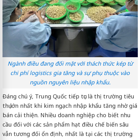
Ngành điều đang đối mặt với thách thức kép từ
chi phí logistics gia tăng và sự phụ thuộc vào
nguồn nguyên liệu nhập khẩu.
Đáng chú ý, Trung Quốc tiếp tục là thị trường tiêu
thụ lớn nhất khi kim ngạch nhập khẩu tăng nhờ giá
bán cải thiện. Nhiều doanh nghiệp cho biết nhu
cầu đối với các sản phẩm hạt điều chế biến sâu
vẫn tương đối ổn định, nhất là tại các thị trường