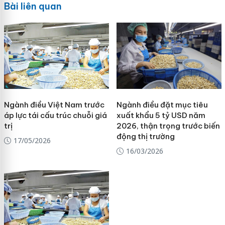
Bài liên quan
Ngành điều Việt Nam trước
Ngành điều đặt mục tiêu
áp lực tái cấu trúc chuỗi giá
xuất khẩu 5 tỷ USD năm
trị
2026, thận trọng trước biến
động thị trường
17/05/2026
16/03/2026