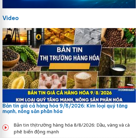
Video
Bản tin giá cả hàng hóa 9/8/2026: Kim loại quý tăng
mạnh, nông sản phân hóa
Bản tin thị trường hàng hóa 8/8/2026: Dầu, vàng và cà
phê biến động mạnh