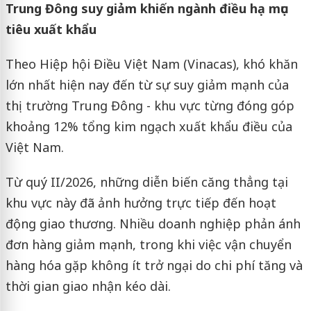
Trung Đông suy giảm khiến ngành điều hạ mục
tiêu xuất khẩu
Theo Hiệp hội Điều Việt Nam (Vinacas), khó khăn
lớn nhất hiện nay đến từ sự suy giảm mạnh của
thị trường Trung Đông - khu vực từng đóng góp
khoảng 12% tổng kim ngạch xuất khẩu điều của
Việt Nam.
Từ quý II/2026, những diễn biến căng thẳng tại
khu vực này đã ảnh hưởng trực tiếp đến hoạt
động giao thương. Nhiều doanh nghiệp phản ánh
đơn hàng giảm mạnh, trong khi việc vận chuyển
hàng hóa gặp không ít trở ngại do chi phí tăng và
thời gian giao nhận kéo dài.