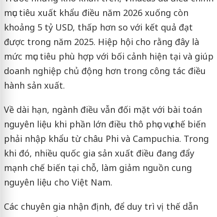
mục tiêu xuất khẩu điều năm 2026 xuống còn
khoảng 5 tỷ USD, thấp hơn so với kết quả đạt
được trong năm 2025. Hiệp hội cho rằng đây là
mức mục tiêu phù hợp với bối cảnh hiện tại và giúp
doanh nghiệp chủ động hơn trong công tác điều
hành sản xuất.
Về dài hạn, ngành điều vẫn đối mặt với bài toán
nguyên liệu khi phần lớn điều thô phục vụ chế biến
phải nhập khẩu từ châu Phi và Campuchia. Trong
khi đó, nhiều quốc gia sản xuất điều đang đẩy
mạnh chế biến tại chỗ, làm giảm nguồn cung
nguyên liệu cho Việt Nam.
Các chuyên gia nhận định, để duy trì vị thế dẫn