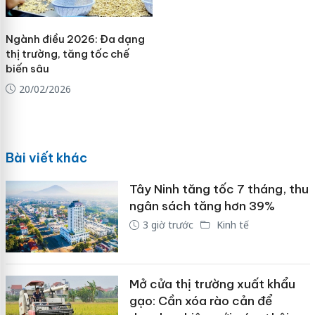
Ngành điều 2026: Đa dạng
thị trường, tăng tốc chế
biến sâu
20/02/2026
Bài viết khác
Tây Ninh tăng tốc 7 tháng, thu
ngân sách tăng hơn 39%
3 giờ trước
Kinh tế
Mở cửa thị trường xuất khẩu
gạo: Cần xóa rào cản để