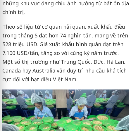
những khu vực đang chịu ảnh hưởng từ bất ổn địa
chính trị.
Theo số liệu từ cơ quan hải quan, xuất khẩu điều
trong tháng 5 đạt hơn 74 nghìn tấn, mang về trên
528 triệu USD. Giá xuất khẩu bình quân đạt trên
7.100 USD/tấn, tăng so với cùng kỳ năm trước.
Một số thị trường như Trung Quốc, Đức, Hà Lan,
Canada hay Australia vẫn duy trì nhu cầu khá tích
cực đối với hạt điều Việt Nam.