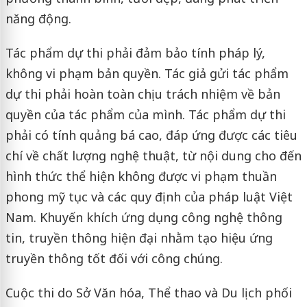
năng động.
Tác phẩm dự thi phải đảm bảo tính pháp lý,
không vi phạm bản quyền. Tác giả gửi tác phẩm
dự thi phải hoàn toàn chịu trách nhiệm về bản
quyền của tác phẩm của mình. Tác phẩm dự thi
phải có tính quảng bá cao, đáp ứng được các tiêu
chí về chất lượng nghệ thuật, từ nội dung cho đến
hình thức thể hiện không được vi phạm thuần
phong mỹ tục và các quy định của pháp luật Việt
Nam. Khuyến khích ứng dụng công nghệ thông
tin, truyền thông hiện đại nhằm tạo hiệu ứng
truyền thông tốt đối với công chúng.
Cuộc thi do Sở Văn hóa, Thể thao và Du lịch phối