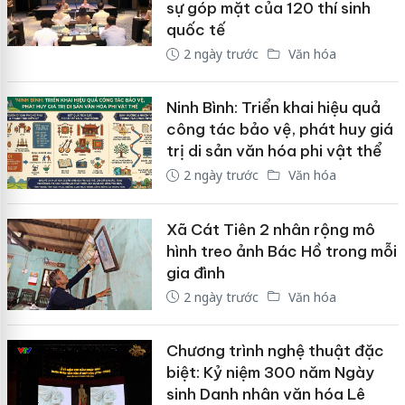
sự góp mặt của 120 thí sinh
quốc tế
2 ngày trước
Văn hóa
Ninh Bình: Triển khai hiệu quả
công tác bảo vệ, phát huy giá
trị di sản văn hóa phi vật thể
2 ngày trước
Văn hóa
Xã Cát Tiên 2 nhân rộng mô
hình treo ảnh Bác Hồ trong mỗi
gia đình
2 ngày trước
Văn hóa
Chương trình nghệ thuật đặc
biệt: Kỷ niệm 300 năm Ngày
sinh Danh nhân văn hóa Lê