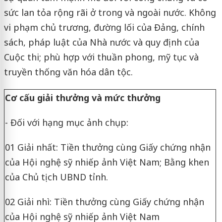
sức lan tỏa rộng rãi ở trong và ngoài nước. Không
vi phạm chủ trương, đường lối của Đảng, chính
sách, pháp luật của Nhà nước và quy định của
Cuộc thi; phù hợp với thuần phong, mỹ tục và
truyền thống văn hóa dân tộc.
Cơ cấu giải thưởng và mức thưởng
- Đối với hạng mục ảnh chụp:
01 Giải nhất: Tiền thưởng cùng Giấy chứng nhận
của Hội nghệ sỹ nhiếp ảnh Việt Nam; Bằng khen
của Chủ tịch UBND tỉnh.
02 Giải nhì: Tiền thưởng cùng Giấy chứng nhận
của Hội nghệ sỹ nhiếp ảnh Việt Nam