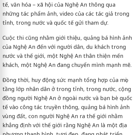
tế, văn hóa – xã hội của Nghệ An thông qua
những tác phẩm ảnh, video của các tác giả trong
tỉnh, trong nước và quốc tế gửi tham dự.
Cuộc thi cũng nhằm giới thiệu, quảng bá hình ảnh
của Nghệ An đến với người dân, du khách trong
nước và thế giới, một Nghệ An thân thiện mến
khách, một Nghệ An đang chuyển mình mạnh mẽ.
Đồng thời, huy động sức mạnh tổng hợp của mọi
tầng lớp nhân dân ở trong tỉnh, trong nước, cộng
đồng người Nghệ An ở ngoài nước và bạn bè quốc
tế vào công tác truyền thông, quảng bá hình ảnh
vùng đất, con người Nghệ An ra thế giới nhằm
khẳng định với thế giới rằng Nghệ An là một địa
phương thanh bình, tươi đẹp, đang phát triển