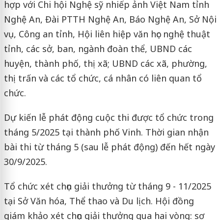
hợp với Chi hội Nghệ sỹ nhiếp ảnh Việt Nam tỉnh
Nghệ An, Đài PTTH Nghệ An, Báo Nghệ An, Sở Nội
vụ, Công an tỉnh, Hội liên hiệp văn học nghệ thuật
tỉnh, các sở, ban, ngành đoàn thể, UBND các
huyện, thành phố, thị xã; UBND các xã, phường,
thị trấn và các tổ chức, cá nhân có liên quan tổ
chức.
Dự kiến lễ phát động cuộc thi được tổ chức trong
tháng 5/2025 tại thành phố Vinh. Thời gian nhận
bài thi từ tháng 5 (sau lễ phát động) đến hết ngày
30/9/2025.
Tổ chức xét chọn giải thưởng từ tháng 9 - 11/2025
tại Sở Văn hóa, Thể thao và Du lịch. Hội đồng
giám khảo xét chọn giải thưởng qua hai vòng: sơ