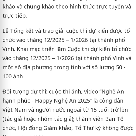
khảo và chung khảo theo hình thức trực tuyến và
trực tiếp.
Lễ Tổng kết và trao giải cuộc thi dự kiến được tổ
chức vào tháng 12/2025 – 1/2026 tại thành phố
Vinh. Khai mạc triển lãm Cuộc thi dự kiến tổ chức
vào tháng 12/2025 – 1/2026 tại thành phố Vinh và
một số địa phương trong tỉnh với số lượng 50 -
100 ảnh.
Đối tượng dự thi: cuộc thi ảnh, video “Nghệ An
hạnh phúc - Happy Nghệ An 2025” là công dân
Việt Nam và người nước ngoài từ 15 tuổi trở lên
(tác giả hoặc nhóm tác giả); thành viên Ban Tổ
chức, Hội đồng Giám khảo, Tổ Thư ký không được