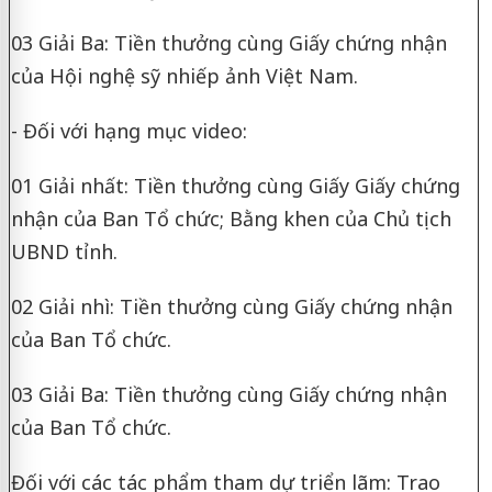
03 Giải Ba: Tiền thưởng cùng Giấy chứng nhận
của Hội nghệ sỹ nhiếp ảnh Việt Nam.
- Đối với hạng mục video:
01 Giải nhất: Tiền thưởng cùng Giấy Giấy chứng
nhận của Ban Tổ chức; Bằng khen của Chủ tịch
UBND tỉnh.
02 Giải nhì: Tiền thưởng cùng Giấy chứng nhận
của Ban Tổ chức.
03 Giải Ba: Tiền thưởng cùng Giấy chứng nhận
của Ban Tổ chức.
Đối với các tác phẩm tham dự triển lãm: Trao