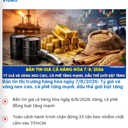
Bản tin thị trường hàng hóa ngày 7/8/2026: Tỷ giá và
vàng neo cao, cà phê tăng mạnh, dầu thế giới bật tăng
Bản tin giá cả hàng hóa ngày 6/8/2026: Vàng, cà phê
đồng loạt tăng mạnh
Toàn cảnh hành trình chặn đứng 35 tấn heo nhiễm chất
cấm vào TP.HCM