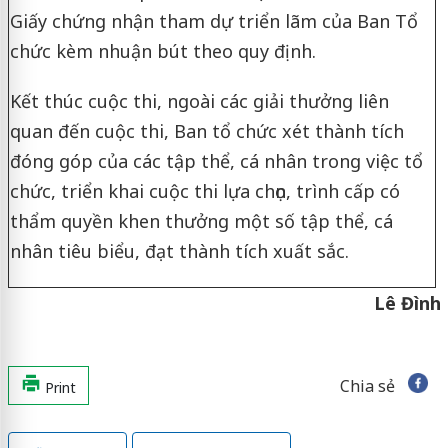
Giấy chứng nhận tham dự triển lãm của Ban Tổ
chức kèm nhuận bút theo quy định.
Kết thúc cuộc thi, ngoài các giải thưởng liên
quan đến cuộc thi, Ban tổ chức xét thành tích
đóng góp của các tập thể, cá nhân trong việc tổ
chức, triển khai cuộc thi lựa chọn, trình cấp có
thẩm quyền khen thưởng một số tập thể, cá
nhân tiêu biểu, đạt thành tích xuất sắc.
Lê Đình
Chia sẻ
Print