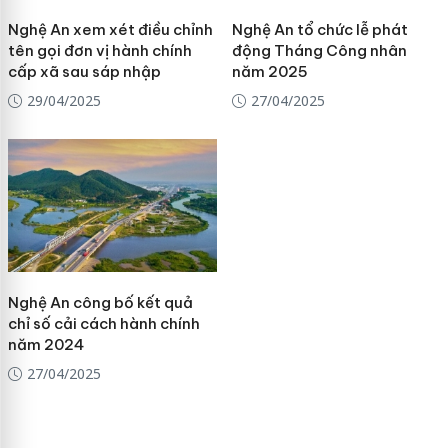
Nghệ An xem xét điều chỉnh
Nghệ An tổ chức lễ phát
tên gọi đơn vị hành chính
động Tháng Công nhân
cấp xã sau sáp nhập
năm 2025
29/04/2025
27/04/2025
Nghệ An công bố kết quả
chỉ số cải cách hành chính
năm 2024
27/04/2025