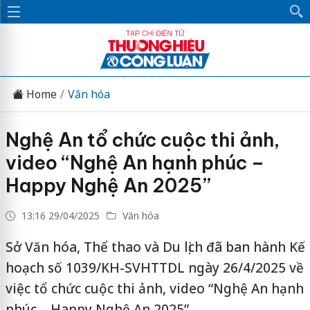
Home
Văn hóa
Nghệ An tổ chức cuộc thi ảnh,
video “Nghệ An hạnh phúc –
Happy Nghệ An 2025”
13:16 29/04/2025
Văn hóa
Sở Văn hóa, Thể thao và Du lịch đã ban hành Kế
hoạch số 1039/KH-SVHTTDL ngày 26/4/2025 về
việc tổ chức cuộc thi ảnh, video “Nghệ An hạnh
phúc – Happy Nghệ An 2025”.