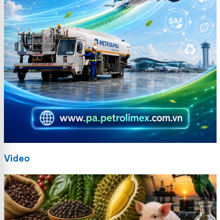
Video