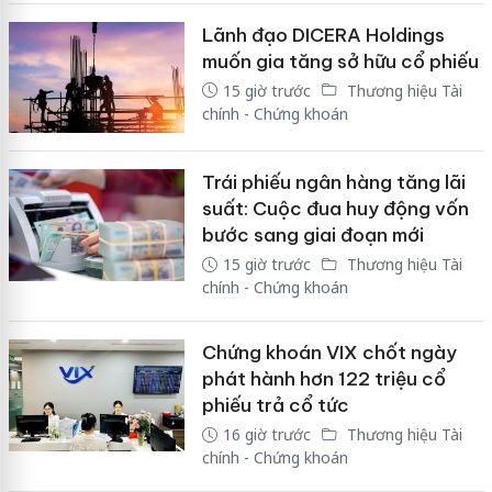
Lãnh đạo DICERA Holdings
muốn gia tăng sở hữu cổ phiếu
15 giờ trước
Thương hiệu Tài
chính - Chứng khoán
Trái phiếu ngân hàng tăng lãi
suất: Cuộc đua huy động vốn
bước sang giai đoạn mới
15 giờ trước
Thương hiệu Tài
chính - Chứng khoán
Chứng khoán VIX chốt ngày
phát hành hơn 122 triệu cổ
phiếu trả cổ tức
16 giờ trước
Thương hiệu Tài
chính - Chứng khoán