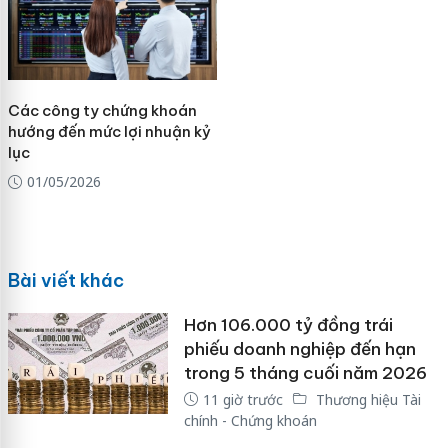
Các công ty chứng khoán
hướng đến mức lợi nhuận kỷ
lục
01/05/2026
Bài viết khác
Hơn 106.000 tỷ đồng trái
phiếu doanh nghiệp đến hạn
trong 5 tháng cuối năm 2026
11 giờ trước
Thương hiệu Tài
chính - Chứng khoán