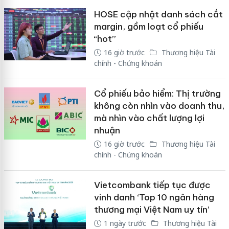
HOSE cập nhật danh sách cắt
margin, gồm loạt cổ phiếu
“hot”
16 giờ trước
Thương hiệu Tài
chính - Chứng khoán
Cổ phiếu bảo hiểm: Thị trường
không còn nhìn vào doanh thu,
mà nhìn vào chất lượng lợi
nhuận
16 giờ trước
Thương hiệu Tài
chính - Chứng khoán
Vietcombank tiếp tục được
vinh danh ‘Top 10 ngân hàng
thương mại Việt Nam uy tín’
1 ngày trước
Thương hiệu Tài