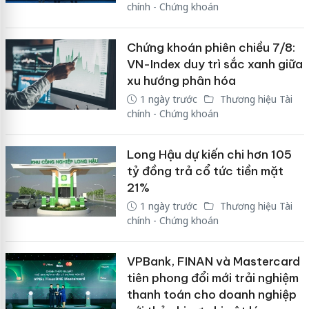
chính - Chứng khoán
Chứng khoán phiên chiều 7/8:
VN-Index duy trì sắc xanh giữa
xu hướng phân hóa
1 ngày trước
Thương hiệu Tài
chính - Chứng khoán
Long Hậu dự kiến chi hơn 105
tỷ đồng trả cổ tức tiền mặt
21%
1 ngày trước
Thương hiệu Tài
chính - Chứng khoán
VPBank, FINAN và Mastercard
tiên phong đổi mới trải nghiệm
thanh toán cho doanh nghiệp