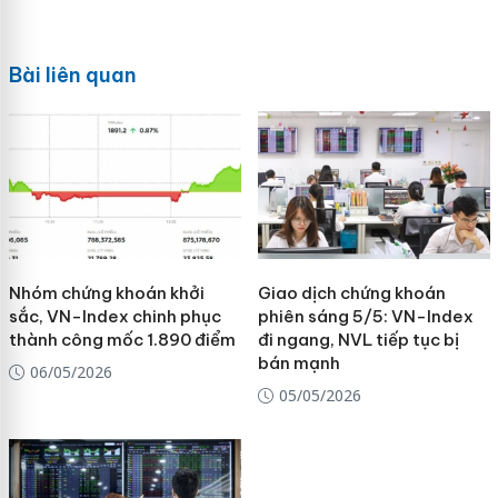
Bài liên quan
Nhóm chứng khoán khởi
Giao dịch chứng khoán
sắc, VN-Index chinh phục
phiên sáng 5/5: VN-Index
thành công mốc 1.890 điểm
đi ngang, NVL tiếp tục bị
bán mạnh
06/05/2026
05/05/2026