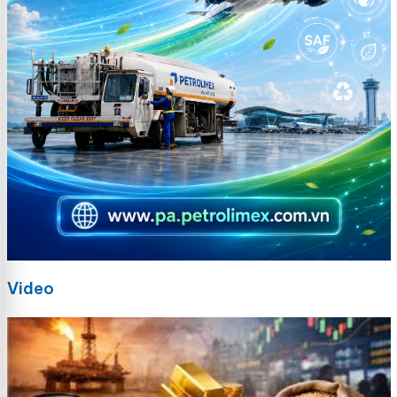
Video