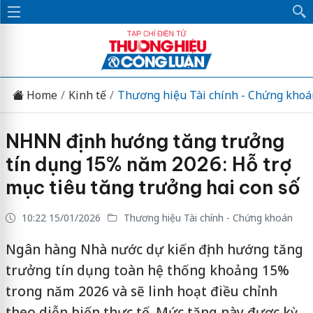
Home
Kinh tế
Thương hiệu Tài chính - Chứng khoá
NHNN định hướng tăng trưởng
tín dụng 15% năm 2026: Hỗ trợ
mục tiêu tăng trưởng hai con số
10:22 15/01/2026
Thương hiệu Tài chính - Chứng khoán
Ngân hàng Nhà nước dự kiến định hướng tăng
trưởng tín dụng toàn hệ thống khoảng 15%
trong năm 2026 và sẽ linh hoạt điều chỉnh
theo diễn biến thực tế. Mức tăng này được kỳ