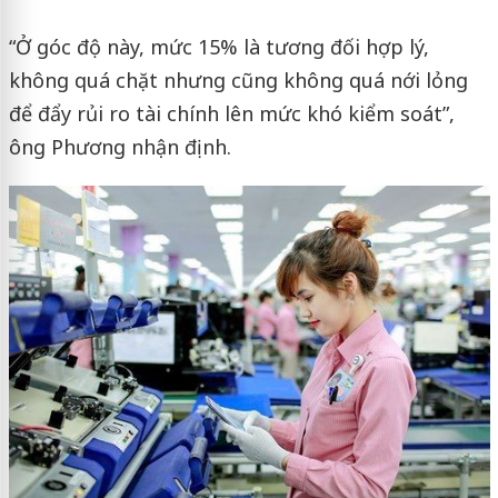
“Ở góc độ này, mức 15% là tương đối hợp lý,
không quá chặt nhưng cũng không quá nới lỏng
để đẩy rủi ro tài chính lên mức khó kiểm soát”,
ông Phương nhận định.