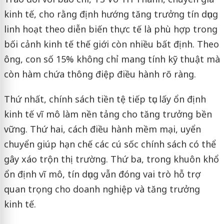
kinh tế, cho rằng định hướng tăng trưởng tín dụng
linh hoạt theo diễn biến thực tế là phù hợp trong
bối cảnh kinh tế thế giới còn nhiều bất định. Theo
ông, con số 15% không chỉ mang tính kỹ thuật mà
còn hàm chứa thông điệp điều hành rõ ràng.
Thứ nhất, chính sách tiền tệ tiếp tục lấy ổn định
kinh tế vĩ mô làm nền tảng cho tăng trưởng bền
vững. Thứ hai, cách điều hành mềm mại, uyển
chuyển giúp hạn chế các cú sốc chính sách có thể
gây xáo trộn thị trường. Thứ ba, trong khuôn khổ
ổn định vĩ mô, tín dụng vẫn đóng vai trò hỗ trợ
quan trọng cho doanh nghiệp và tăng trưởng
kinh tế.