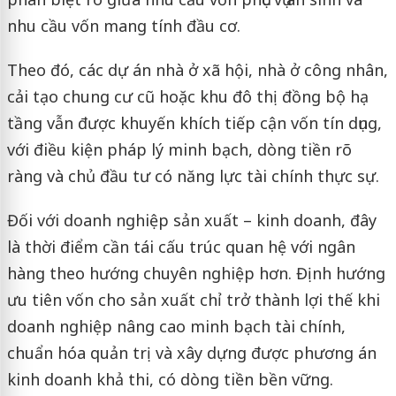
nhu cầu vốn mang tính đầu cơ.
Theo đó, các dự án nhà ở xã hội, nhà ở công nhân,
cải tạo chung cư cũ hoặc khu đô thị đồng bộ hạ
tầng vẫn được khuyến khích tiếp cận vốn tín dụng,
với điều kiện pháp lý minh bạch, dòng tiền rõ
ràng và chủ đầu tư có năng lực tài chính thực sự.
Đối với doanh nghiệp sản xuất – kinh doanh, đây
là thời điểm cần tái cấu trúc quan hệ với ngân
hàng theo hướng chuyên nghiệp hơn. Định hướng
ưu tiên vốn cho sản xuất chỉ trở thành lợi thế khi
doanh nghiệp nâng cao minh bạch tài chính,
chuẩn hóa quản trị và xây dựng được phương án
kinh doanh khả thi, có dòng tiền bền vững.