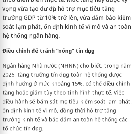
vọng vừa tạo dư địa hỗ trợ mục tiêu tăng
trưởng GDP từ 10% trở lên, vừa đảm bảo kiểm
soát lạm phát, ổn định kinh tế vĩ mô và an toàn
hệ thống ngân hàng.
Điều chỉnh để tránh “nóng” tín dụng
Ngân hàng Nhà nước (NHNN) cho biết, trong năm
2026, tăng trưởng tín dụng toàn hệ thống được
định hướng ở mức khoảng 15%, có thể điều chỉnh
tăng hoặc giảm tùy theo tình hình thực tế. Việc
điều hành sẽ bám sát mục tiêu kiểm soát lạm phát,
ổn định kinh tế vĩ mô, đồng thời hỗ trợ tăng
trưởng kinh tế và bảo đảm an toàn hệ thống các
tổ chức tín dụng.