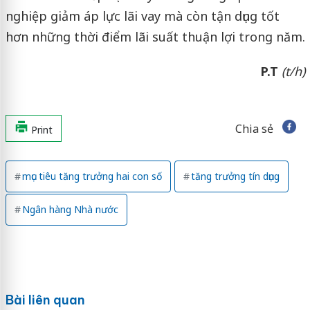
nghiệp giảm áp lực lãi vay mà còn tận dụng tốt
hơn những thời điểm lãi suất thuận lợi trong năm.
P.T
(t/h)
Chia sẻ
Print
mục tiêu tăng trưởng hai con số
tăng trưởng tín dụng
Ngân hàng Nhà nước
Bài liên quan